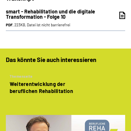
smart - Rehabilitation und die digitale
Transformation - Folge 10
PDF
, 223KB, Datei ist nicht barrierefrei
Das könnte Sie auch interessieren
Themenseite
Weiterentwicklung der
beruflichen Rehabilitation