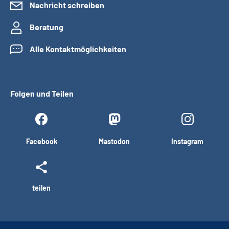
Nachricht schreiben
Beratung
Alle Kontaktmöglichkeiten
Folgen und Teilen
Facebook
Mastodon
Instagram
teilen