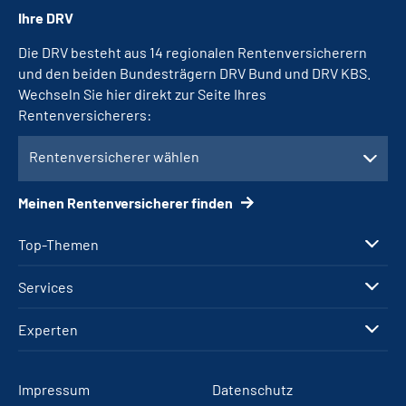
Ihre DRV
Die DRV besteht aus 14 regionalen Rentenversicherern
und den beiden Bundesträgern DRV Bund und DRV KBS.
Wechseln Sie hier direkt zur Seite Ihres
Rentenversicherers:
Rentenversicherer wählen
Meinen Rentenversicherer finden
Top-Themen
Services
Experten
Impressum
Datenschutz