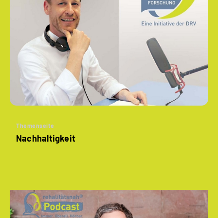
Themenseite
Nachhaltigkeit