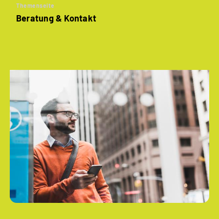
Themenseite
Beratung & Kontakt