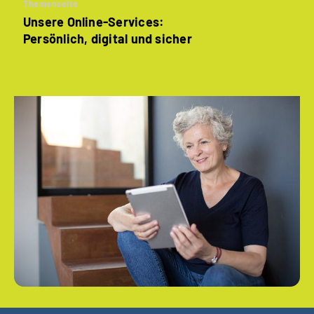
Themenseite
Unsere Online-Services:
Persönlich, digital und sicher