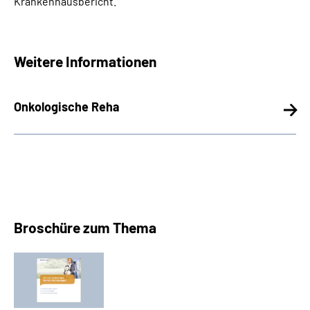
Krankenhausbericht.
Weitere Informationen
Onkologische Reha
Broschüre zum Thema