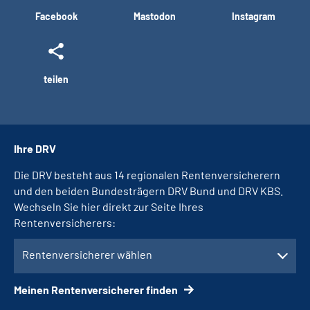
Facebook
Mastodon
Instagram
teilen
Ihre DRV
Die DRV besteht aus 14 regionalen Rentenversicherern
und den beiden Bundesträgern DRV Bund und DRV KBS.
Wechseln Sie hier direkt zur Seite Ihres
Rentenversicherers:
Rentenversicherer wählen
Meinen Rentenversicherer finden