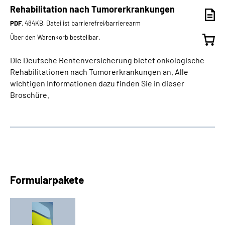
Rehabilitation nach Tumorerkrankungen
PDF
, 484KB, Datei ist barrierefrei⁄barrierearm
Über den Warenkorb bestellbar.
Die Deutsche Rentenversicherung bietet onkologische
Rehabilitationen nach Tumorerkrankungen an. Alle
wichtigen Informationen dazu finden Sie in dieser
Broschüre.
Formularpakete