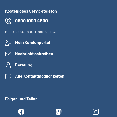
Kostenloses Servicetelefon
0800 1000 4800
MO
-
DO
08:00 - 19:00,
FR
08:00 - 15:30
Mein Kundenportal
Nachricht schreiben
Beratung
Alle Kontaktmöglichkeiten
Folgen und Teilen