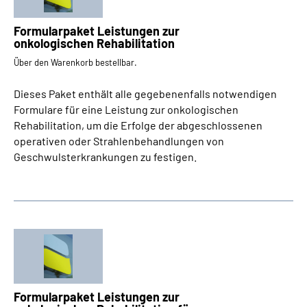
Formularpaket Leistungen zur
onkologischen Rehabilitation
Über den Warenkorb bestellbar.
Dieses Paket enthält alle gegebenenfalls notwendigen
Formulare für eine Leistung zur onkologischen
Rehabilitation, um die Erfolge der abgeschlossenen
operativen oder Strahlenbehandlungen von
Geschwulsterkrankungen zu festigen.
Formularpaket Leistungen zur