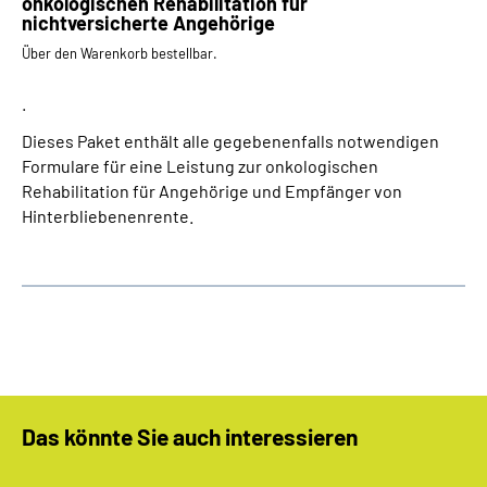
onkologischen Rehabilitation für
nichtversicherte Angehörige
Über den Warenkorb bestellbar.
.
Dieses Paket enthält alle gegebenenfalls notwendigen
Formulare für eine Leistung zur onkologischen
Rehabilitation für Angehörige und Empfänger von
Hinterbliebenenrente.
Das könnte Sie auch interessieren