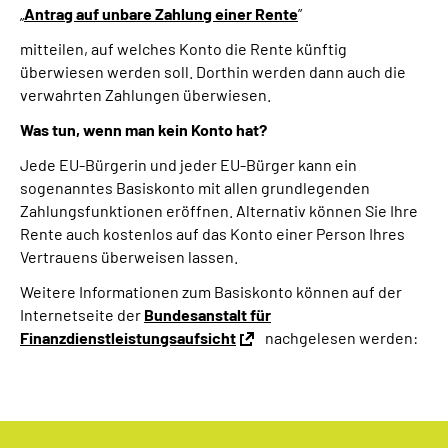
„
Antrag auf unbare Zahlung einer Rente
”
mitteilen, auf welches Konto die Rente künftig
überwiesen werden soll. Dorthin werden dann auch die
verwahrten Zahlungen überwiesen.
Was tun, wenn man kein Konto hat?
Jede EU-Bürgerin und jeder EU-Bürger kann ein
sogenanntes Basiskonto mit allen grundlegenden
Zahlungsfunktionen eröffnen. Alternativ können Sie Ihre
Rente auch kostenlos auf das Konto einer Person Ihres
Vertrauens überweisen lassen.
Weitere Informationen zum Basiskonto können auf der
Internetseite der
Bundesanstalt für
Finanzdienstleistungsaufsicht
nachgelesen werden: