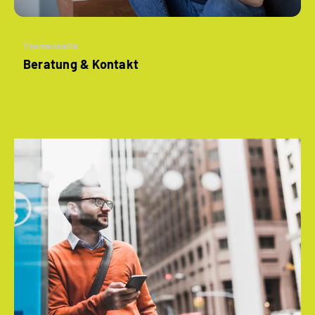
Themenseite
Beratung & Kontakt