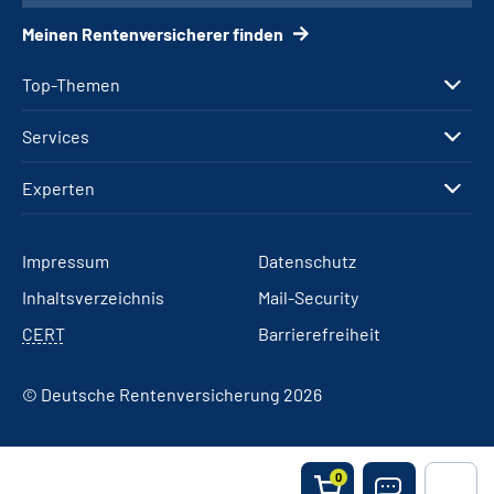
Meinen Rentenversicherer finden
Top-Themen
Services
Experten
Impressum
Datenschutz
Inhaltsverzeichnis
Mail-Security
CERT
Barrierefreiheit
© Deutsche Rentenversicherung 2026
0