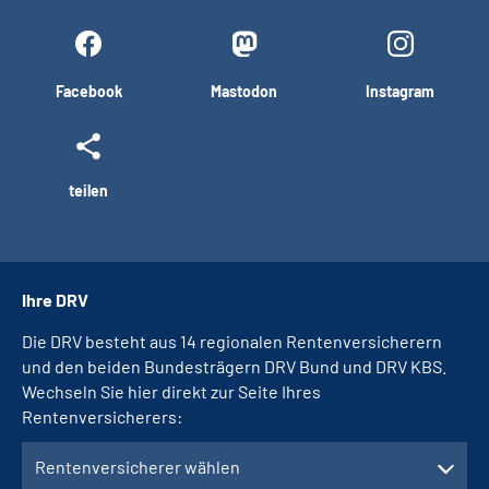
Facebook
Mastodon
Instagram
teilen
Ihre DRV
Die DRV besteht aus 14 regionalen Rentenversicherern
und den beiden Bundesträgern DRV Bund und DRV KBS.
Wechseln Sie hier direkt zur Seite Ihres
Rentenversicherers:
Rentenversicherer wählen