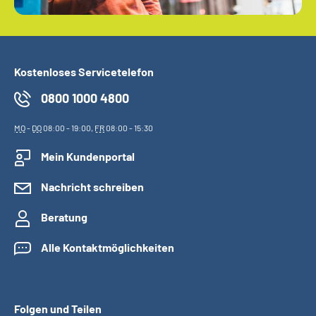
Kostenloses Servicetelefon
0800 1000 4800
MO
-
DO
08:00 - 19:00,
FR
08:00 - 15:30
Mein Kundenportal
Nachricht schreiben
Beratung
Alle Kontaktmöglichkeiten
Folgen und Teilen