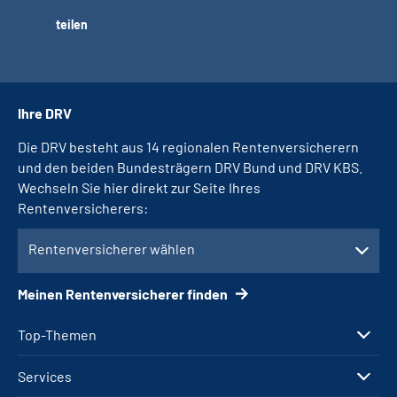
teilen
Ihre DRV
Die DRV besteht aus 14 regionalen Rentenversicherern
und den beiden Bundesträgern DRV Bund und DRV KBS.
Wechseln Sie hier direkt zur Seite Ihres
Rentenversicherers:
Rentenversicherer wählen
Meinen Rentenversicherer finden
Top-Themen
Services