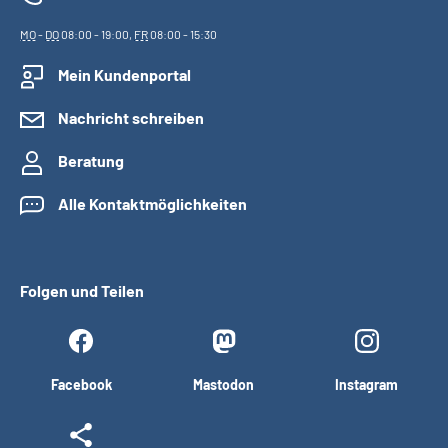
MO
-
DO
08:00 - 19:00,
FR
08:00 - 15:30
Mein Kundenportal
Nachricht schreiben
Beratung
Alle Kontaktmöglichkeiten
Folgen und Teilen
Facebook
Mastodon
Instagram