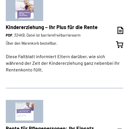
Kindererziehung – Ihr Plus für die Rente
PDF
, 324KB, Datei ist barrierefrei⁄barrierearm
Über den Warenkorb bestellbar.
Diese Faltblatt informiert Eltern darüber, wie sich
während der Zeit der Kindererziehung ganz nebenbei ihr
Rentenkonto füllt.
Rente für Pflegepersonen: Ihr Einsatz