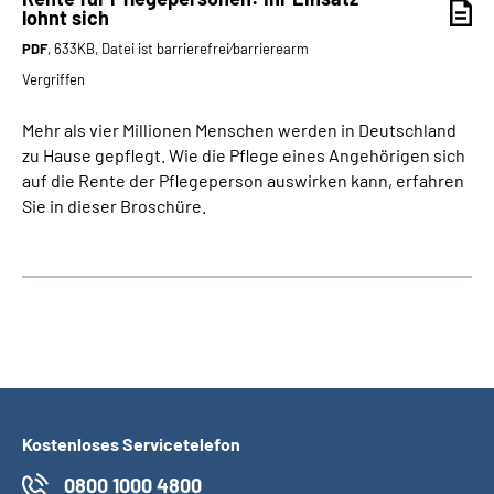
lohnt sich
PDF
, 633KB, Datei ist barrierefrei⁄barrierearm
Vergriffen
Mehr als vier Millionen Menschen werden in Deutschland
zu Hause gepflegt. Wie die Pflege eines Angehörigen sich
auf die Rente der Pflegeperson auswirken kann, erfahren
Sie in dieser Broschüre.
Kostenloses Servicetelefon
0800 1000 4800