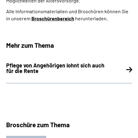
Möglichkeiten der Altersvorsorge.
Alle Informationsmaterialien und Broschüren können Sie
in unserem
Broschürenbereich
herunterladen.
Mehr zum Thema
Pflege von Angehörigen lohnt sich auch
für die Rente
Broschüre zum Thema