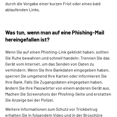
durch die Vorgabe einer kurzen Frist oder eines bald
ablaufenden Links.
Was tun, wenn man auf eine Phishing-Mail
hereingefallen ist?
Wenn Sie auf einen Phishing-Link geklickt haben, sollten
Sie Ruhe bewahren und schnell handeln: Trennen Sie das
Gerät vom Internet, um das Senden von Daten zu
verhindern. Wenn Sie Ihre Bankdaten eingegeben haben,
sperren Sie umgehend Ihre Karten oder informieren Sie
Ihre Bank. Falls Sie Zugangsdaten eingegeben haben,
ändern Sie Ihre Passwörter von einem anderen Gerät aus.
Machen Sie Screenshots der Phishing-Seite und erstatten
Sie Anzeige bei der Polizei.
Weitere Informationen zum Schutz vor Trickbetrug
erhalten Sie in folgendem Video und in der Broschüre