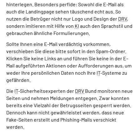
hinterlegen. Besonders perfide: Sowohl die E-Mail als
auch die Landingpage sehen täuschend echt aus. So
nutzen die Betrüger nicht nur Logo und Design der
DRV
,
sondern imitieren mit Hilfe von
KI
auch den Sprachstil und
gebrauchen ähnliche Formulierungen.
Sollte Ihnen eine E-Mail verdächtig vorkommen,
verschieben Sie diese bitte sofort in den Spam-Ordner.
Klicken Sie keine Links an und führen Sie keine in der E-
Mail aufgeführten Aktionen oder Aufforderungen aus, um
weder Ihre persönlichen Daten noch Ihre
IT
-Systeme zu
gefährden.
Die
IT
-Sicherheitsexperten der
DRV
Bund monitoren neue
Seiten und nehmen Meldungen entgegen. Zwar konnten
bereits eine Vielzahl der Betrugsseiten gesperrt werden.
Dennoch kann nicht gewährleistet werden, dass neue
Fake-Seiten erstellt und Phishing-Mails verschickt
werden.