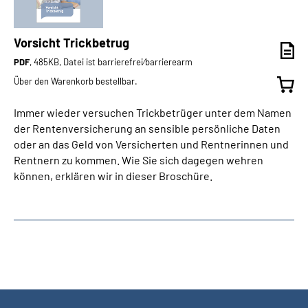
Vorsicht Trickbetrug
PDF
, 485KB, Datei ist barrierefrei⁄barrierearm
Über den Warenkorb bestellbar.
Immer wieder versuchen Trickbetrüger unter dem Namen
der Rentenversicherung an sensible persönliche Daten
oder an das Geld von Versicherten und Rentnerinnen und
Rentnern zu kommen. Wie Sie sich dagegen wehren
können, erklären wir in dieser Broschüre.