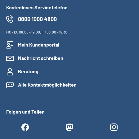
Kostenloses Servicetelefon
0800 1000 4800
MO
-
DO
08:00 - 19:00,
FR
08:00 - 15:30
Mein Kundenportal
Nachricht schreiben
Beratung
Alle Kontaktmöglichkeiten
Folgen und Teilen