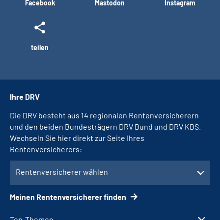
Facebook
Mastodon
Instagram
teilen
Ihre DRV
Die DRV besteht aus 14 regionalen Rentenversicherern
und den beiden Bundesträgern DRV Bund und DRV KBS.
Wechseln Sie hier direkt zur Seite Ihres
Rentenversicherers:
Rentenversicherer wählen
Meinen Rentenversicherer finden
Top-Themen