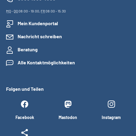
MO
-
DO
08:00 - 19:00,
FR
08:00 - 15:30
Mein Kundenportal
Nachricht schreiben
Beratung
Alle Kontaktmöglichkeiten
Folgen und Teilen
Facebook
Mastodon
Instagram