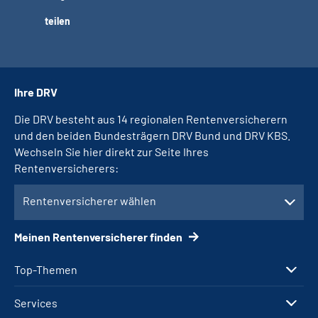
teilen
Ihre DRV
Die DRV besteht aus 14 regionalen Rentenversicherern
und den beiden Bundesträgern DRV Bund und DRV KBS.
Wechseln Sie hier direkt zur Seite Ihres
Rentenversicherers:
Rentenversicherer wählen
Meinen Rentenversicherer finden
Top-Themen
Services