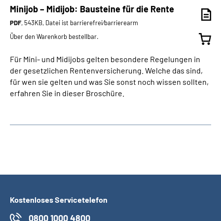
Minijob – Midijob: Bausteine für die Rente
PDF
, 543KB, Datei ist barrierefrei⁄barrierearm
Über den Warenkorb bestellbar.
Für Mini- und Midijobs gelten besondere Regelungen in
der gesetzlichen Rentenversicherung. Welche das sind,
für wen sie gelten und was Sie sonst noch wissen sollten,
erfahren Sie in dieser Broschüre.
Kostenloses Servicetelefon
0800 1000 4800