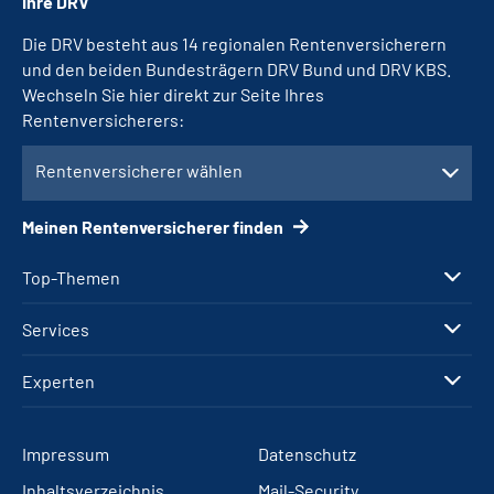
Ihre DRV
Die DRV besteht aus 14 regionalen Rentenversicherern
und den beiden Bundesträgern DRV Bund und DRV KBS.
Wechseln Sie hier direkt zur Seite Ihres
Rentenversicherers:
Rentenversicherer wählen
Meinen Rentenversicherer finden
Top-Themen
Services
Experten
Impressum
Datenschutz
Inhaltsverzeichnis
Mail-Security