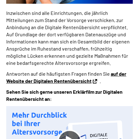
Inzwischen sind alle Einrichtungen, die jährlich
Mitteilungen zum Stand der Vorsorge verschicken, zur
Anbindung an die Digitale Rentenübersicht verpflichtet.
Auf Grundlage der dort verfügbaren Datenauszüge und
Informationen kann man sich ein Gesamtbild der eigenen
Ansprüche im Ruhestand verschaffen, frühzeitig
mögliche Lücken erkennen und gezielte Maßnahmen für
eine bedarfsgerechte Altersvorsorge ergreifen.
Antworten auf die häufigsten Fragen finden Sie
auf der
Website der Digitalen Rentenübersicht
.
Sehen Sie sich gerne unseren Erklärfilm zur Digitalen
Rentenübersicht an: