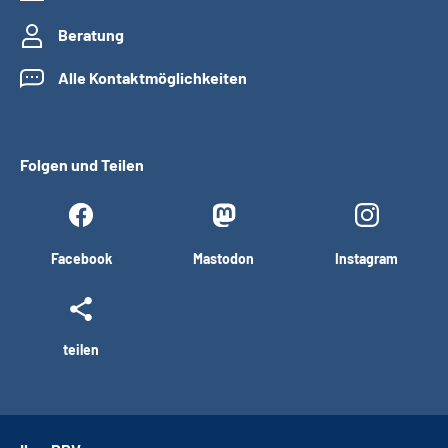
Beratung
Alle Kontaktmöglichkeiten
Folgen und Teilen
Facebook
Mastodon
Instagram
teilen