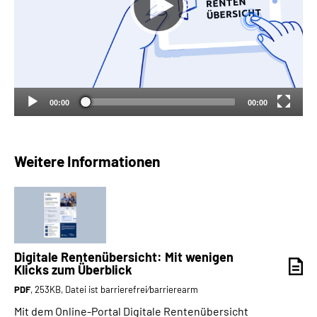
00:00
00:00
Weitere Informationen
Digitale Rentenübersicht: Mit wenigen
Klicks zum Überblick
PDF
, 253KB, Datei ist barrierefrei⁄barrierearm
Mit dem Online-Portal Digitale Rentenübersicht