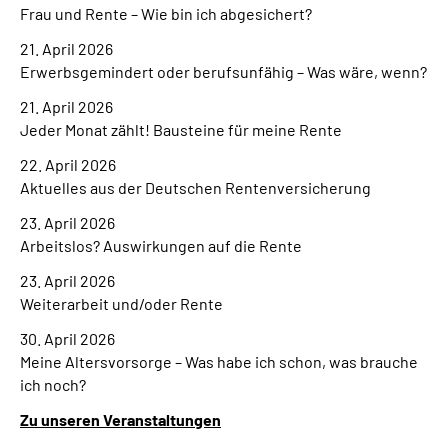
Frau und Rente – Wie bin ich abgesichert?
21. April 2026
Erwerbsgemindert oder berufsunfähig – Was wäre, wenn?
21. April 2026
Jeder Monat zählt! Bausteine für meine Rente
22. April 2026
Aktuelles aus der Deutschen Rentenversicherung
23. April 2026
Arbeitslos? Auswirkungen auf die Rente
23. April 2026
Weiterarbeit und/oder Rente
30. April 2026
Meine Altersvorsorge – Was habe ich schon, was brauche
ich noch?
Zu unseren Veranstaltungen