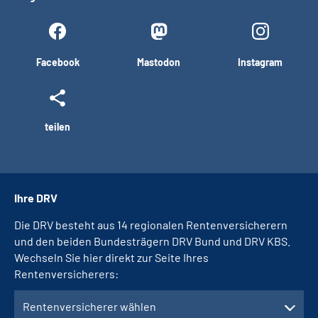
Facebook
Mastodon
Instagram
teilen
Ihre DRV
Die DRV besteht aus 14 regionalen Rentenversicherern
und den beiden Bundesträgern DRV Bund und DRV KBS.
Wechseln Sie hier direkt zur Seite Ihres
Rentenversicherers:
Rentenversicherer wählen