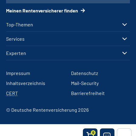
Meinen Rentenversicherer finden
Top-Themen
Services
Experten
Impressum
Datenschutz
Inhaltsverzeichnis
Mail-Security
CERT
Barrierefreiheit
© Deutsche Rentenversicherung 2026
0