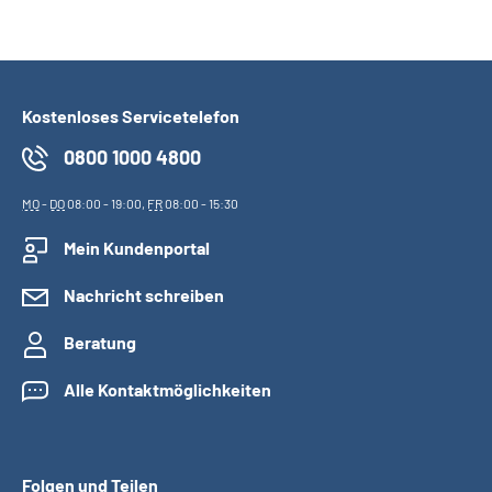
Kostenloses Servicetelefon
0800 1000 4800
MO
-
DO
08:00 - 19:00,
FR
08:00 - 15:30
Mein Kundenportal
Nachricht schreiben
Beratung
Alle Kontaktmöglichkeiten
Folgen und Teilen