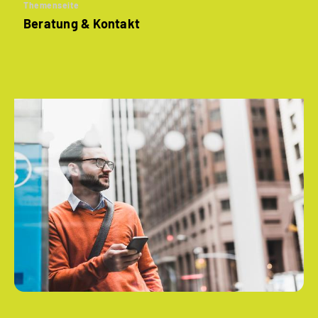
Themenseite
Beratung & Kontakt