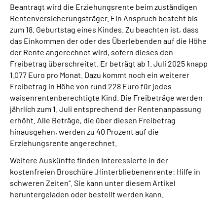
Beantragt wird die Erziehungsrente beim zuständigen
Rentenversicherungsträger. Ein Anspruch besteht bis
zum 18. Geburtstag eines Kindes. Zu beachten ist, dass
das Einkommen der oder des Überlebenden auf die Höhe
der Rente angerechnet wird, sofern dieses den
Freibetrag überschreitet. Er beträgt ab 1. Juli 2025 knapp
1.077 Euro pro Monat. Dazu kommt noch ein weiterer
Freibetrag in Höhe von rund 228 Euro für jedes
waisenrentenberechtigte Kind. Die Freibeträge werden
jährlich zum 1. Juli entsprechend der Rentenanpassung
erhöht. Alle Beträge, die über diesen Freibetrag
hinausgehen, werden zu 40 Prozent auf die
Erziehungsrente angerechnet.
Weitere Auskünfte finden Interessierte in der
kostenfreien Broschüre „Hinterbliebenenrente: Hilfe in
schweren Zeiten“. Sie kann unter diesem Artikel
heruntergeladen oder bestellt werden kann.