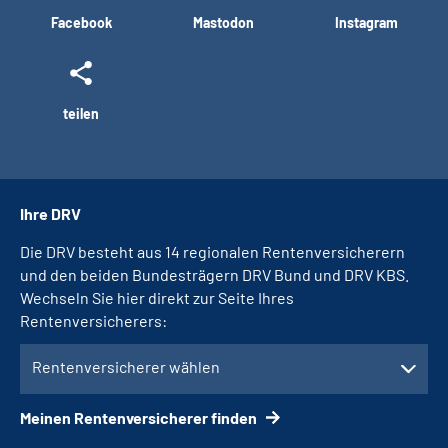
Facebook
Mastodon
Instagram
teilen
Ihre DRV
Die DRV besteht aus 14 regionalen Rentenversicherern
und den beiden Bundesträgern DRV Bund und DRV KBS.
Wechseln Sie hier direkt zur Seite Ihres
Rentenversicherers:
Rentenversicherer wählen
Meinen Rentenversicherer finden