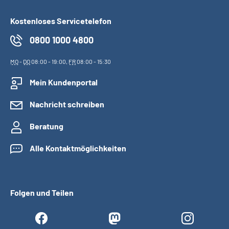
Kostenloses Servicetelefon
0800 1000 4800
MO
-
DO
08:00 - 19:00,
FR
08:00 - 15:30
Mein Kundenportal
Nachricht schreiben
Beratung
Alle Kontaktmöglichkeiten
Folgen und Teilen