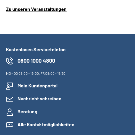
Zu unseren Veranstaltungen
Kostenloses Servicetelefon
0800 1000 4800
MO
-
DO
08:00 - 19:00,
FR
08:00 - 15:30
Mein Kundenportal
Nachricht schreiben
Beratung
Alle Kontaktmöglichkeiten