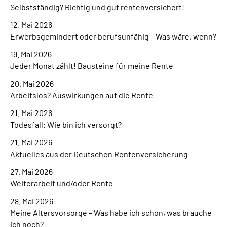
Selbstständig? Richtig und gut rentenversichert!
12. Mai 2026
Erwerbsgemindert oder berufsunfähig – Was wäre, wenn?
19. Mai 2026
Jeder Monat zählt! Bausteine für meine Rente
20. Mai 2026
Arbeitslos? Auswirkungen auf die Rente
21. Mai 2026
Todesfall: Wie bin ich versorgt?
21. Mai 2026
Aktuelles aus der Deutschen Rentenversicherung
27. Mai 2026
Weiterarbeit und/oder Rente
28. Mai 2026
Meine Altersvorsorge – Was habe ich schon, was brauche
ich noch?