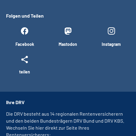
Folgen und Teilen
Facebook
Mastodon
Instagram
teilen
Ihre DRV
Die DRV besteht aus 14 regionalen Rentenversicherern
und den beiden Bundesträgern DRV Bund und DRV KBS.
Wechseln Sie hier direkt zur Seite Ihres
Rentenversicherers: