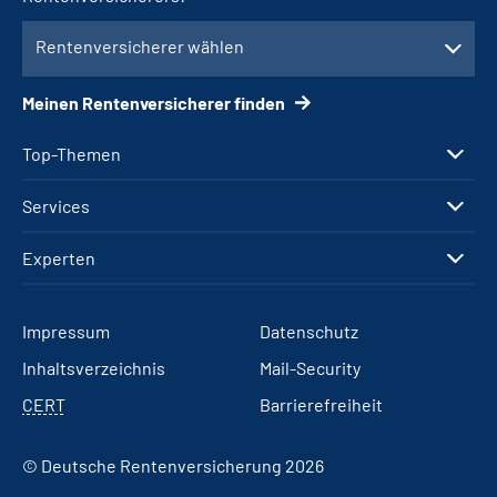
Rentenversicherer wählen
Meinen Rentenversicherer finden
Top-Themen
Services
Experten
Impressum
Datenschutz
Inhaltsverzeichnis
Mail-Security
CERT
Barrierefreiheit
© Deutsche Rentenversicherung 2026