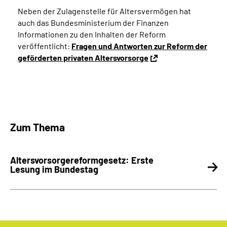
Neben der Zulagenstelle für Altersvermögen hat
auch das Bundesministerium der Finanzen
Informationen zu den Inhalten der Reform
veröffentlicht:
Fragen und Antworten zur Reform der
geförderten privaten Altersvorsorge
Zum Thema
Altersvorsorgereformgesetz: Erste
Lesung im Bundestag