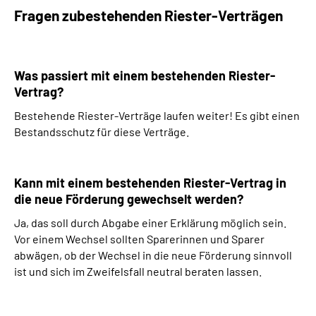
Fragen zubestehenden Riester-Verträgen
Was passiert mit einem bestehenden Riester-
Vertrag?
Bestehende Riester-Verträge laufen weiter! Es gibt einen
Bestandsschutz für diese Verträge.
Kann mit einem bestehenden Riester-Vertrag in
die neue Förderung gewechselt werden?
Ja, das soll durch Abgabe einer Erklärung möglich sein.
Vor einem Wechsel sollten Sparerinnen und Sparer
abwägen, ob der Wechsel in die neue Förderung sinnvoll
ist und sich im Zweifelsfall neutral beraten lassen.