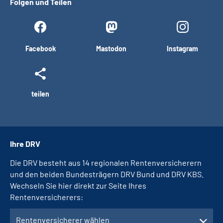
Folgen und Teilen
Facebook
Mastodon
Instagram
teilen
Ihre DRV
Die DRV besteht aus 14 regionalen Rentenversicherern
und den beiden Bundesträgern DRV Bund und DRV KBS.
Wechseln Sie hier direkt zur Seite Ihres
Rentenversicherers:
Rentenversicherer wählen