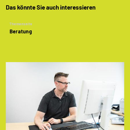
Das könnte Sie auch interessieren
Themenseite
Beratung