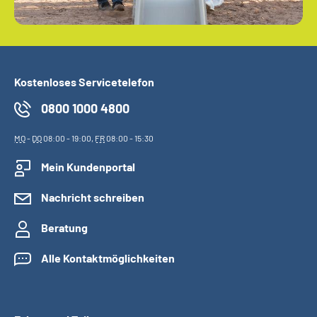
Kostenloses Servicetelefon
0800 1000 4800
MO
-
DO
08:00 - 19:00,
FR
08:00 - 15:30
Mein Kundenportal
Nachricht schreiben
Beratung
Alle Kontaktmöglichkeiten