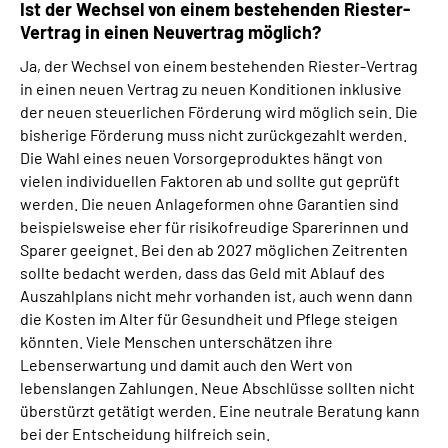
Ist der Wechsel von einem bestehenden Riester-
Vertrag in einen Neuvertrag möglich?
Ja, der Wechsel von einem bestehenden Riester-Vertrag
in einen neuen Vertrag zu neuen Konditionen inklusive
der neuen steuerlichen Förderung wird möglich sein. Die
bisherige Förderung muss nicht zurückgezahlt werden.
Die Wahl eines neuen Vorsorgeproduktes hängt von
vielen individuellen Faktoren ab und sollte gut geprüft
werden. Die neuen Anlageformen ohne Garantien sind
beispielsweise eher für risikofreudige Sparerinnen und
Sparer geeignet. Bei den ab 2027 möglichen Zeitrenten
sollte bedacht werden, dass das Geld mit Ablauf des
Auszahlplans nicht mehr vorhanden ist, auch wenn dann
die Kosten im Alter für Gesundheit und Pflege steigen
könnten. Viele Menschen unterschätzen ihre
Lebenserwartung und damit auch den Wert von
lebenslangen Zahlungen. Neue Abschlüsse sollten nicht
überstürzt getätigt werden. Eine neutrale Beratung kann
bei der Entscheidung hilfreich sein.