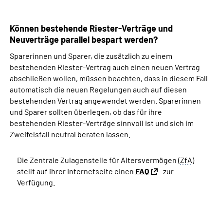
Können bestehende Riester-Verträge und
Neuverträge parallel bespart werden?
Sparerinnen und Sparer, die zusätzlich zu einem
bestehenden Riester-Vertrag auch einen neuen Vertrag
abschließen wollen, müssen beachten, dass in diesem Fall
automatisch die neuen Regelungen auch auf diesen
bestehenden Vertrag angewendet werden. Sparerinnen
und Sparer sollten überlegen, ob das für ihre
bestehenden Riester-Verträge sinnvoll ist und sich im
Zweifelsfall neutral beraten lassen.
Die Zentrale Zulagenstelle für Altersvermögen (
ZfA
)
stellt auf ihrer Internetseite einen
FAQ
zur
Verfügung.