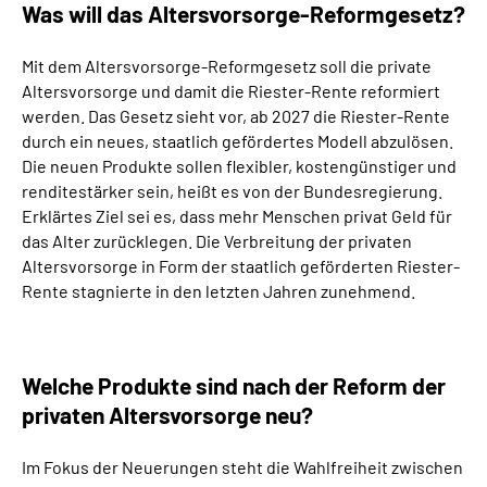
Was will das
Altersvorsorge-Reformgesetz?
Mit dem Altersvorsorge-Reformgesetz soll die private
Altersvorsorge und damit die Riester-Rente reformiert
werden. Das Gesetz sieht vor, ab 2027 die Riester-Rente
durch ein neues, staatlich gefördertes Modell abzulösen.
Die neuen Produkte sollen flexibler, kostengünstiger und
renditestärker sein, heißt es von der Bundesregierung.
Erklärtes Ziel sei es, dass mehr Menschen privat Geld für
das Alter zurücklegen. Die Verbreitung der privaten
Altersvorsorge in Form der staatlich geförderten Riester-
Rente stagnierte in den letzten Jahren zunehmend.
Welche Produkte sind nach der Reform der
privaten Altersvorsorge neu?
Im Fokus der Neuerungen steht die Wahlfreiheit zwischen