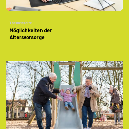
Themenseite
Möglichkeiten der
Altersvorsorge