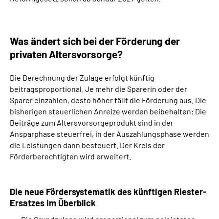
Was ändert sich bei der Förderung der
privaten Altersvorsorge?
Die Berechnung der Zulage erfolgt künftig
beitragsproportional. Je mehr die Sparerin oder der
Sparer einzahlen, desto höher fällt die Förderung aus. Die
bisherigen steuerlichen Anreize werden beibehalten: Die
Beiträge zum Altersvorsorgeprodukt sind in der
Ansparphase steuerfrei, in der Auszahlungsphase werden
die Leistungen dann besteuert. Der Kreis der
Förderberechtigten wird erweitert.
Die neue Fördersystematik des künftigen Riester-
Ersatzes im Überblick