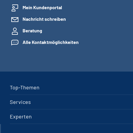
Mein Kundenportal
Nachricht schreiben
Beratung
Alle Kontaktmöglichkeiten
Top-Themen
Services
Experten