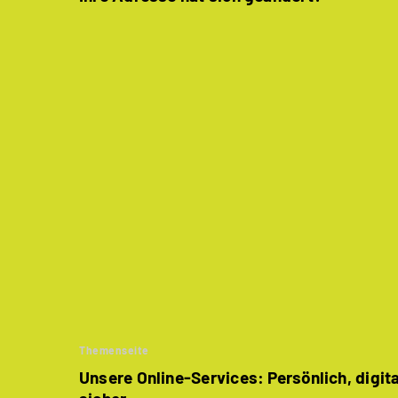
Themenseite
Unsere Online-Services: Persönlich, digit