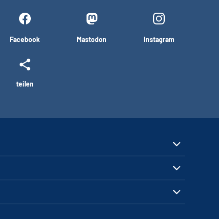
Facebook
Mastodon
Instagram
teilen