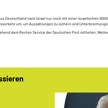
s Deutschland nach Israel nur noch mit einer israelischen
IBAN
ngsverkehr um, um Auszahlungen zu sichern und Unterbrechunge
hend dem Renten Service der Deutschen Post mitteilen. Weite
ssieren