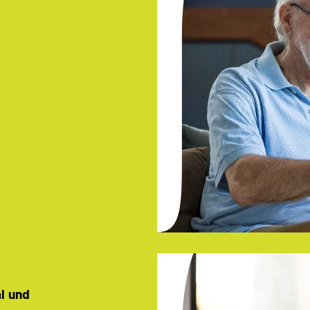
al und