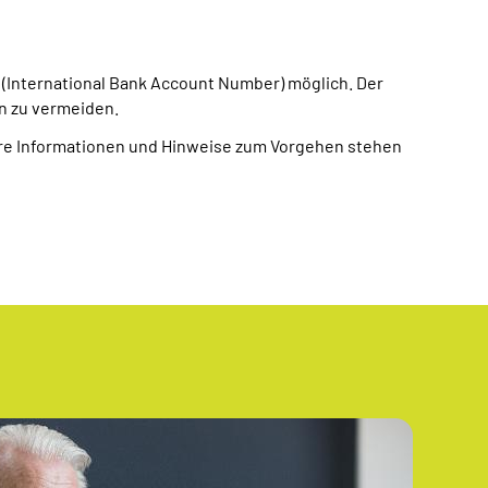
 (International Bank Account Number) möglich. Der
n zu vermeiden.
re Informationen und Hinweise zum Vorgehen stehen