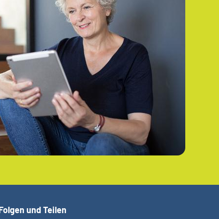
Folgen und Teilen