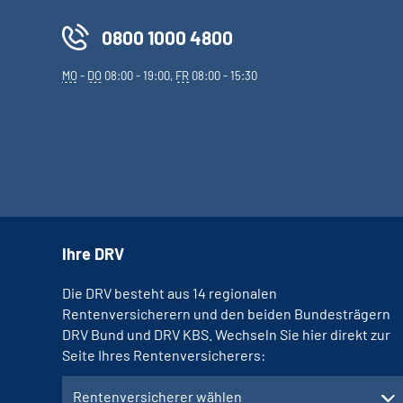
0800 1000 4800
MO
-
DO
08:00 - 19:00,
FR
08:00 - 15:30
Ihre DRV
Die DRV besteht aus 14 regionalen
Rentenversicherern und den beiden Bundesträgern
DRV Bund und DRV KBS. Wechseln Sie hier direkt zur
Seite Ihres Rentenversicherers:
Rentenversicherer wählen