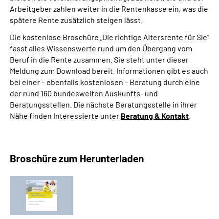
Arbeitgeber zahlen weiter in die Rentenkasse ein, was die
spätere Rente zusätzlich steigen lässt.
Die kostenlose Broschüre „Die richtige Altersrente für Sie“
fasst alles Wissenswerte rund um den Übergang vom
Beruf in die Rente zusammen. Sie steht unter dieser
Meldung zum Download bereit. Informationen gibt es auch
bei einer – ebenfalls kostenlosen – Beratung durch eine
der rund 160 bundesweiten Auskunfts- und
Beratungsstellen. Die nächste Beratungsstelle in ihrer
Nähe finden Interessierte unter
Beratung & Kontakt
.
Broschüre zum Herunterladen