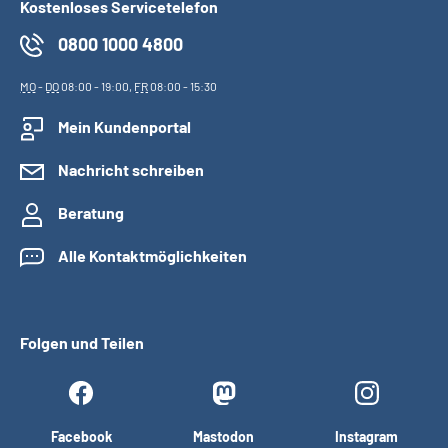
Kostenloses Servicetelefon
0800 1000 4800
MO
-
DO
08:00 - 19:00,
FR
08:00 - 15:30
Mein Kundenportal
Nachricht schreiben
Beratung
Alle Kontaktmöglichkeiten
Folgen und Teilen
Facebook
Mastodon
Instagram