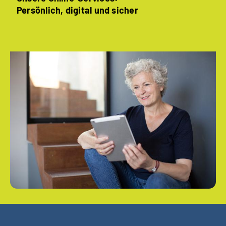
Persönlich, digital und sicher