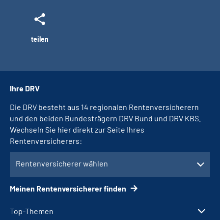
teilen
Ihre DRV
Die DRV besteht aus 14 regionalen Rentenversicherern
und den beiden Bundesträgern DRV Bund und DRV KBS.
Wechseln Sie hier direkt zur Seite Ihres
Rentenversicherers:
Rentenversicherer wählen
Meinen Rentenversicherer finden
Top-Themen