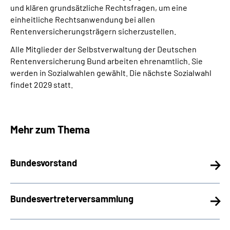
und klären grundsätzliche Rechtsfragen, um eine
einheitliche Rechtsanwendung bei allen
Rentenversicherungsträgern sicherzustellen.
Alle Mitglieder der Selbstverwaltung der Deutschen
Rentenversicherung Bund arbeiten ehrenamtlich. Sie
werden in Sozialwahlen gewählt. Die nächste Sozialwahl
findet 2029 statt.
Mehr zum Thema
Bundesvorstand
Bundesvertreter­versammlung