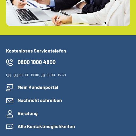
Kostenloses Servicetelefon
0800 1000 4800
MO
-
DO
08:00 - 19:00,
FR
08:00 - 15:30
Mein Kundenportal
Nachricht schreiben
Beratung
Alle Kontaktmöglichkeiten