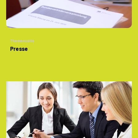
Themenseite
Presse