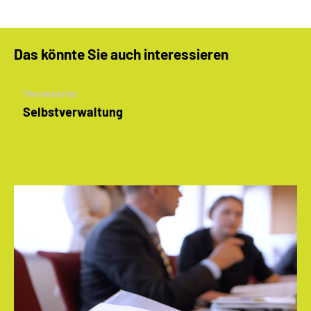
Das könnte Sie auch interessieren
Themenseite
Selbstverwaltung