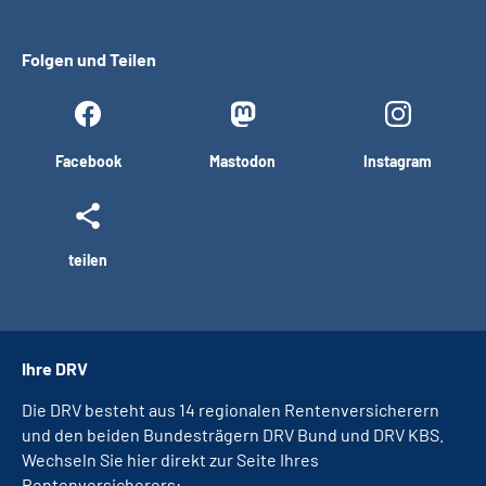
Folgen und Teilen
Facebook
Mastodon
Instagram
teilen
Ihre DRV
Die DRV besteht aus 14 regionalen Rentenversicherern
und den beiden Bundesträgern DRV Bund und DRV KBS.
Wechseln Sie hier direkt zur Seite Ihres
Rentenversicherers: