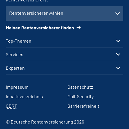
Rentenversicherer wählen
Meinen Rentenversicherer finden
Top-Themen
Services
Experten
Impressum
Datenschutz
Inhaltsverzeichnis
Mail-Security
CERT
Barrierefreiheit
© Deutsche Rentenversicherung 2026