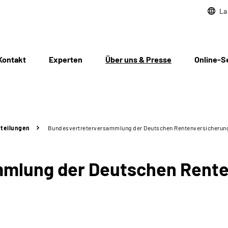
La
Kontakt
Experten
Über uns & Presse
Online-S
teilungen
Bundesvertreterversammlung der Deutschen Rentenversicherung 
mlung der Deutschen Rente