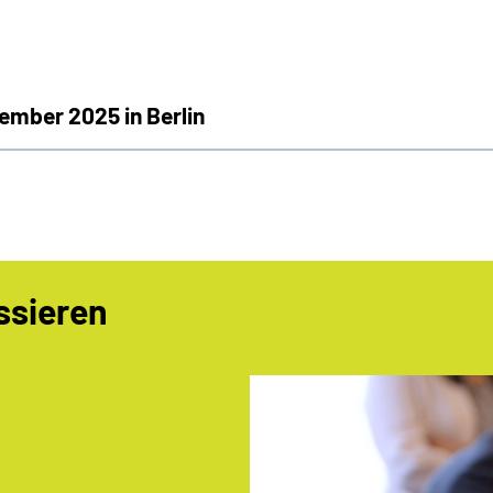
mber 2025 in Berlin
ssieren