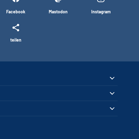
Facebook
Mastodon
Instagram
teilen