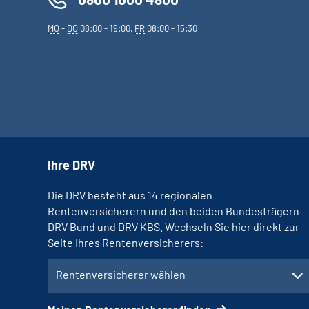
MO
-
DO
08:00 - 19:00,
FR
08:00 - 15:30
Ihre DRV
Die DRV besteht aus 14 regionalen
Rentenversicherern und den beiden Bundesträgern
DRV Bund und DRV KBS. Wechseln Sie hier direkt zur
Seite Ihres Rentenversicherers:
Rentenversicherer wählen