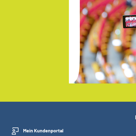
Mein Kundenportal