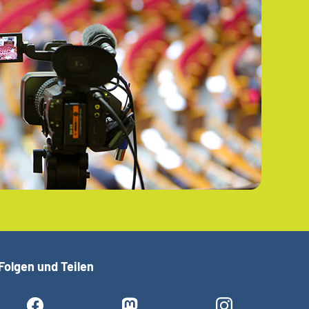
Folgen und Teilen