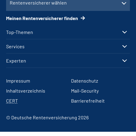
Rentenversicherer wählen
Meinen Rentenversicherer finden
Top-Themen
Services
Experten
Impressum
Datenschutz
Inhaltsverzeichnis
Mail-Security
CERT
Barrierefreiheit
© Deutsche Rentenversicherung 2026