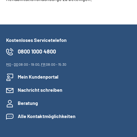
Kostenloses Servicetelefon
0800 1000 4800
MO
-
DO
08:00 - 19:00,
FR
08:00 - 15:30
Mein Kundenportal
Nachricht schreiben
Beratung
Alle Kontaktmöglichkeiten