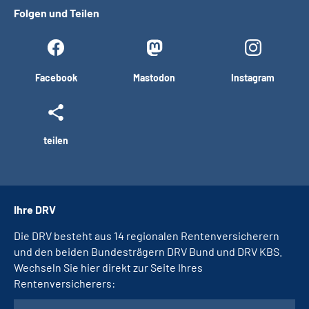
Folgen und Teilen
Facebook
Mastodon
Instagram
teilen
Ihre DRV
Die DRV besteht aus 14 regionalen Rentenversicherern
und den beiden Bundesträgern DRV Bund und DRV KBS.
Wechseln Sie hier direkt zur Seite Ihres
Rentenversicherers: