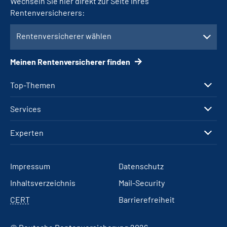
Wechseln Sie hier direkt zur Seite Ihres
Rentenversicherers:
Rentenversicherer wählen
Meinen Rentenversicherer finden
Top-Themen
Services
Experten
Impressum
Datenschutz
Inhaltsverzeichnis
Mail-Security
CERT
Barrierefreiheit