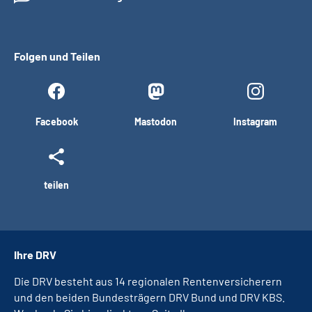
Folgen und Teilen
Facebook
Mastodon
Instagram
teilen
Ihre DRV
Die DRV besteht aus 14 regionalen Rentenversicherern
und den beiden Bundesträgern DRV Bund und DRV KBS.