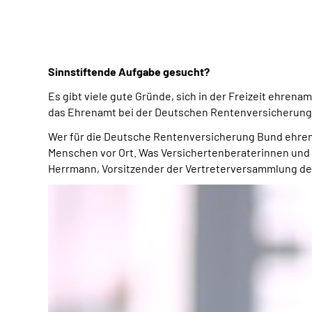
Sinnstiftende Aufgabe gesucht?
Es gibt viele gute Gründe, sich in der Freizeit ehre
das Ehrenamt bei der Deutschen Rentenversicherung
Wer für die Deutsche Rentenversicherung Bund ehrena
Menschen vor Ort. Was Versichertenberaterinnen und 
Herrmann, Vorsitzender der Vertreterversammlung de