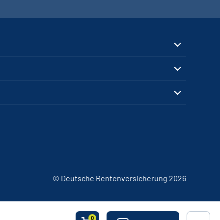
© Deutsche Rentenversicherung 2026
0