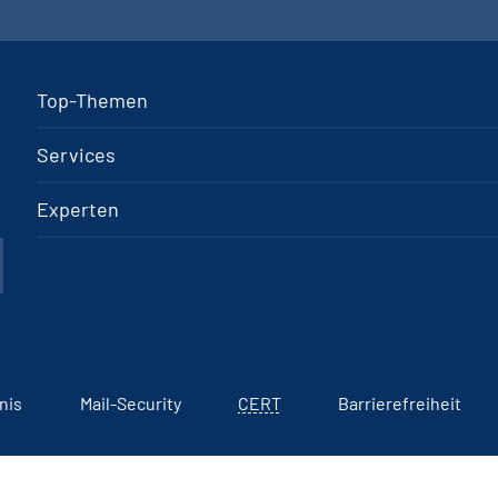
Top-Themen
Services
Experten
nis
Mail-Security
CERT
Barrierefreiheit