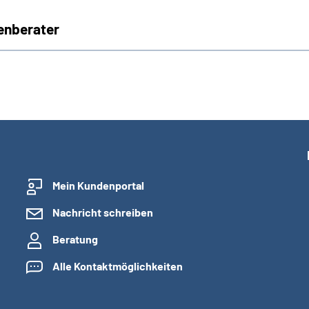
enberater
Mein Kundenportal
Nachricht schreiben
Beratung
Alle Kontaktmöglichkeiten