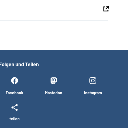
Folgen und Teilen
Facebook
Mastodon
Instagram
teilen