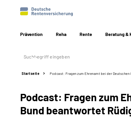
Prävention
Reha
Rente
Beratung & 
Startseite
Podcast: Fragen zum Ehrenamt bei der Deutschen
Podcast: Fragen zum E
Bund beantwortet Rüdi