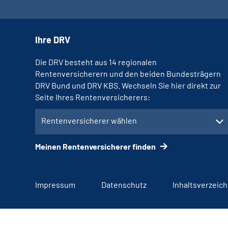
Ihre DRV
Die DRV besteht aus 14 regionalen
Rentenversicherern und den beiden Bundesträgern
DRV Bund und DRV KBS. Wechseln Sie hier direkt zur
Seite Ihres Rentenversicherers:
Rentenversicherer wählen
Meinen Rentenversicherer finden
Impressum
Datenschutz
Inhaltsverzeich