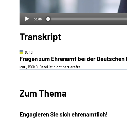
00:00
Transkript
Bund
Fragen zum Ehrenamt bei der Deutschen
PDF
, 156KB, Datei ist nicht barrierefrei
Zum Thema
Engagieren Sie sich ehrenamtlich!