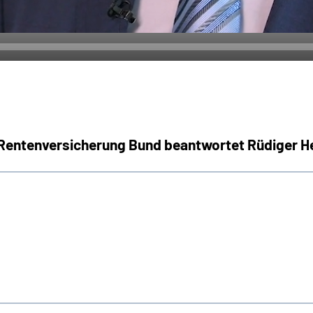
 Rentenversicherung Bund beantwortet Rüdiger 