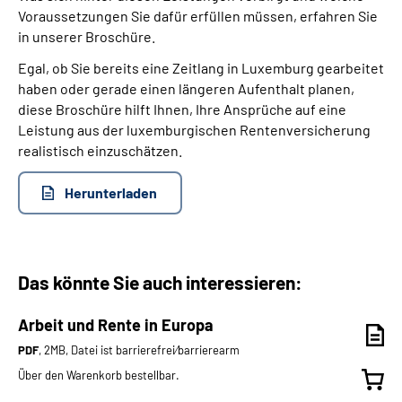
Voraussetzungen Sie dafür erfüllen müssen, erfahren Sie
in unserer Broschüre.
Egal, ob Sie bereits eine Zeitlang in Luxemburg gearbeitet
haben oder gerade einen längeren Aufenthalt planen,
diese Broschüre hilft Ihnen, Ihre Ansprüche auf eine
Leistung aus der luxemburgischen Rentenversicherung
realistisch einzuschätzen.
Herunterladen
Das könnte Sie auch interessieren:
Arbeit und Rente in Europa
PDF
, 2MB, Datei ist barrierefrei⁄barrierearm
Über den Warenkorb bestellbar.