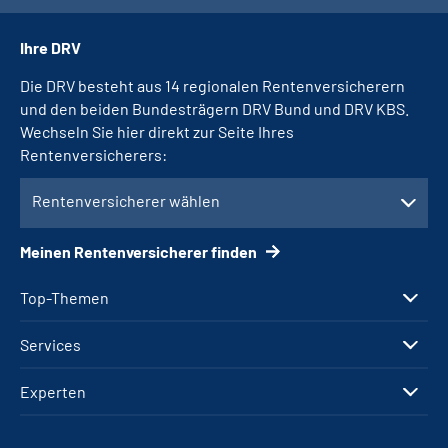
Ihre DRV
Die DRV besteht aus 14 regionalen Rentenversicherern
und den beiden Bundesträgern DRV Bund und DRV KBS.
Wechseln Sie hier direkt zur Seite Ihres
Rentenversicherers:
Rentenversicherer wählen
Meinen Rentenversicherer finden
Top-Themen
Services
Experten