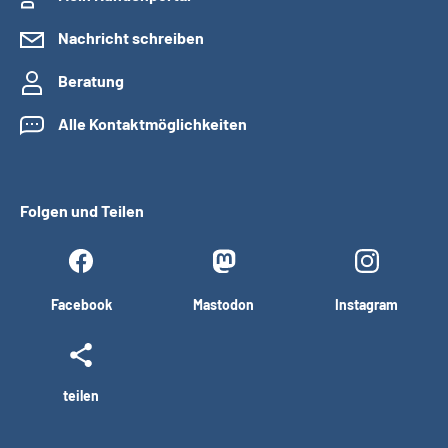
Nachricht schreiben
Beratung
Alle Kontaktmöglichkeiten
Folgen und Teilen
Facebook
Mastodon
Instagram
teilen