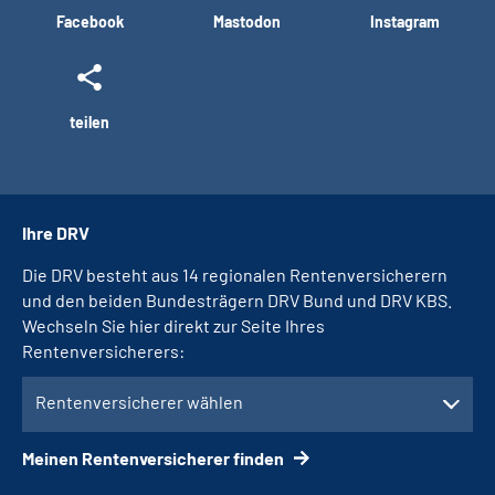
Facebook
Mastodon
Instagram
teilen
Ihre DRV
Die DRV besteht aus 14 regionalen Rentenversicherern
und den beiden Bundesträgern DRV Bund und DRV KBS.
Wechseln Sie hier direkt zur Seite Ihres
Rentenversicherers:
Rentenversicherer wählen
Meinen Rentenversicherer finden