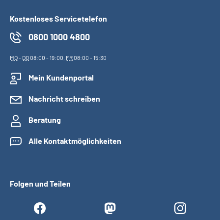
Kostenloses Servicetelefon
0800 1000 4800
MO
-
DO
08:00 - 19:00,
FR
08:00 - 15:30
Mein Kundenportal
Nachricht schreiben
Beratung
Alle Kontaktmöglichkeiten
Folgen und Teilen