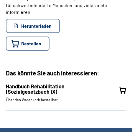
für schwerbehinderte Menschen und vieles mehr
informieren.
Herunterladen
Bestellen
Das könnte Sie auch interessieren:
Handbuch Rehabilitation
(Sozialgesetzbuch IX)
Über den Warenkorb bestellbar.