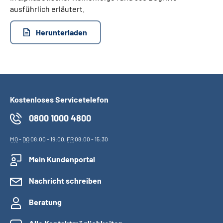
ausführlich erläutert.
Herunterladen
Kostenloses Servicetelefon
0800 1000 4800
MO
-
DO
08:00 - 19:00,
FR
08:00 - 15:30
Mein Kundenportal
Nachricht schreiben
Beratung