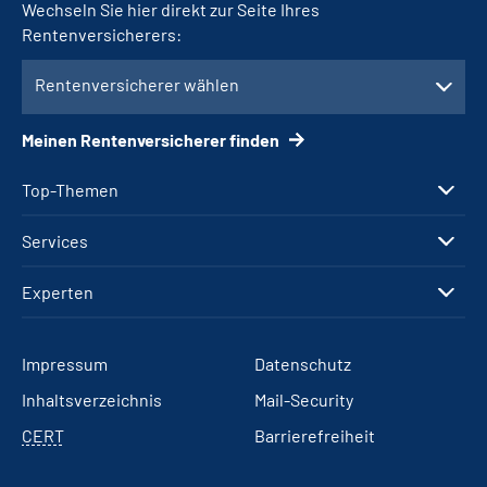
Wechseln Sie hier direkt zur Seite Ihres
Rentenversicherers:
Rentenversicherer wählen
Meinen Rentenversicherer finden
Top-Themen
Services
Experten
Impressum
Datenschutz
Inhaltsverzeichnis
Mail-Security
CERT
Barrierefreiheit