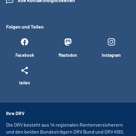
Alle Kontaktmöglichkeiten
Folgen und Teilen
Facebook
Mastodon
Instagram
teilen
Ihre DRV
Die DRV besteht aus 14 regionalen Rentenversicherern
und den beiden Bundesträgern DRV Bund und DRV KBS.