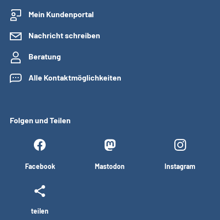
Mein Kundenportal
Nachricht schreiben
Beratung
Alle Kontaktmöglichkeiten
Folgen und Teilen
Facebook
Mastodon
Instagram
teilen