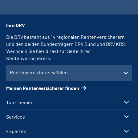
Ihre DRV
Die DRV besteht aus 14 regionalen Rentenversicherern
und den beiden Bundesträgern DRV Bund und DRV KBS.
Wechseln Sie hier direkt zur Seite Ihres
Rentenversicherers:
Rentenversicherer wählen
Meinen Rentenversicherer finden
Top-Themen
Services
Experten