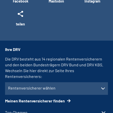
Facebook
Mastodon
Instagram
teilen
Ihre DRV
Die DRV besteht aus 14 regionalen Rentenversicherern
und den beiden Bundesträgern DRV Bund und DRV KBS.
Wechseln Sie hier direkt zur Seite Ihres
Rentenversicherers:
Rentenversicherer wählen
Meinen Rentenversicherer finden
Top-Themen