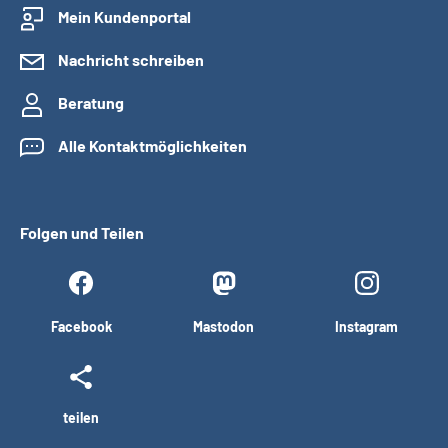
Mein Kundenportal
Nachricht schreiben
Beratung
Alle Kontaktmöglichkeiten
Folgen und Teilen
Facebook
Mastodon
Instagram
teilen