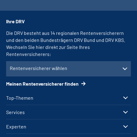
Ihre DRV
Die DRV besteht aus 14 regionalen Rentenversicherern
und den beiden Bundesträgern DRV Bund und DRV KBS.
Wechseln Sie hier direkt zur Seite Ihres
Rentenversicherers:
Rentenversicherer wählen
Meinen Rentenversicherer finden
Top-Themen
Services
Experten