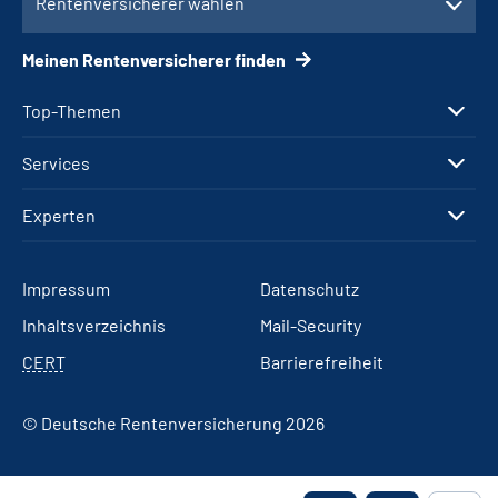
Rentenversicherer wählen
Meinen Rentenversicherer finden
Top-Themen
Services
Experten
Impressum
Datenschutz
Inhaltsverzeichnis
Mail-Security
CERT
Barrierefreiheit
© Deutsche Rentenversicherung 2026