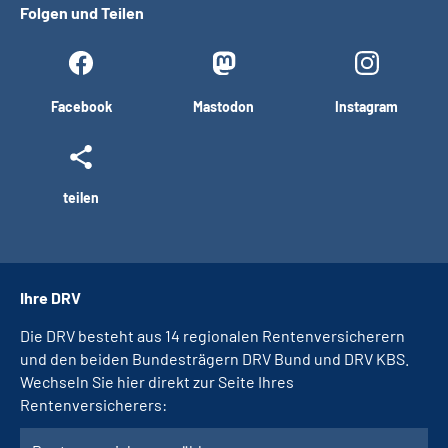
Folgen und Teilen
Facebook
Mastodon
Instagram
teilen
Ihre DRV
Die DRV besteht aus 14 regionalen Rentenversicherern
und den beiden Bundesträgern DRV Bund und DRV KBS.
Wechseln Sie hier direkt zur Seite Ihres
Rentenversicherers: