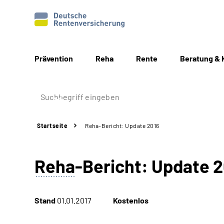
Prävention
Reha
Rente
Beratung & 
Startseite
Reha-Bericht: Update 2016
Reha
-Bericht: Update 
Stand
01.01.2017
Kostenlos