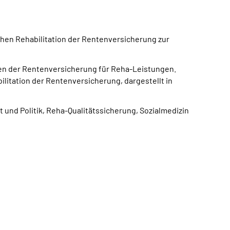
chen Rehabilitation der Rentenversicherung zur
gen der Rentenversicherung für Reha-Leistungen.
litation der Rentenversicherung, dargestellt in
 und Politik, Reha-Qualitätssicherung, Sozialmedizin