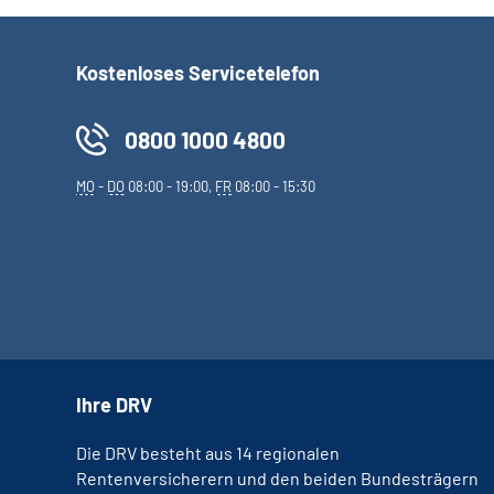
Kostenloses Servicetelefon
0800 1000 4800
MO
-
DO
08:00 - 19:00,
FR
08:00 - 15:30
Ihre DRV
Die DRV besteht aus 14 regionalen
Rentenversicherern und den beiden Bundesträgern