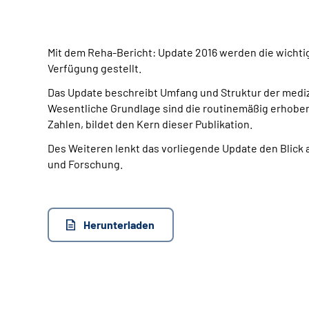
Mit dem Reha-Bericht: Update 2016 werden die wichtig
Verfügung gestellt.
Das Update beschreibt Umfang und Struktur der medi
Wesentliche Grundlage sind die routinemäßig erhobene
Zahlen, bildet den Kern dieser Publikation.
Des Weiteren lenkt das vorliegende Update den Blick 
und Forschung.
Herunterladen