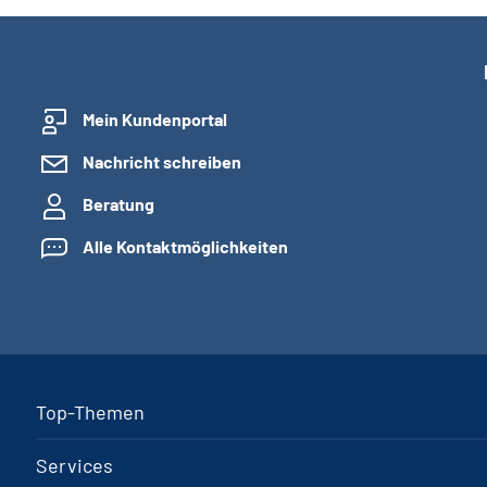
Mein Kundenportal
Nachricht schreiben
Beratung
Alle Kontaktmöglichkeiten
Top-Themen
Services