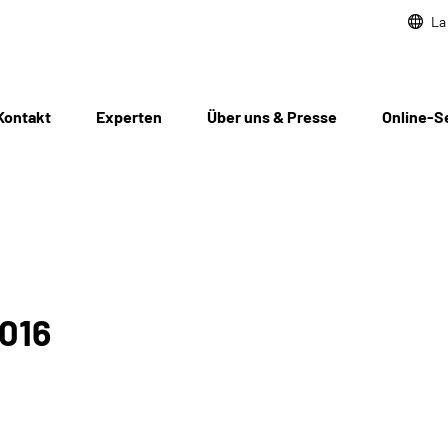
La
Kontakt
Experten
Über uns & Presse
Online-S
2016