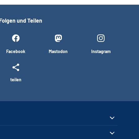
Folgen und Teilen
Facebook
Mastodon
Instagram
teilen