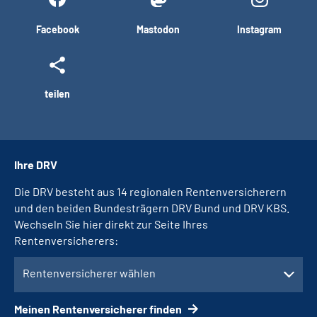
Facebook
Mastodon
Instagram
teilen
Ihre DRV
Die DRV besteht aus 14 regionalen Rentenversicherern
und den beiden Bundesträgern DRV Bund und DRV KBS.
Wechseln Sie hier direkt zur Seite Ihres
Rentenversicherers:
Rentenversicherer wählen
Meinen Rentenversicherer finden