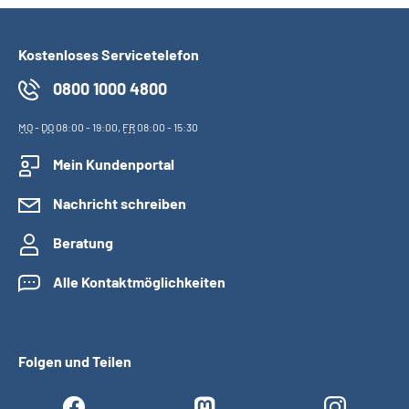
Kostenloses Servicetelefon
0800 1000 4800
MO
-
DO
08:00 - 19:00,
FR
08:00 - 15:30
Mein Kundenportal
Nachricht schreiben
Beratung
Alle Kontaktmöglichkeiten
Folgen und Teilen