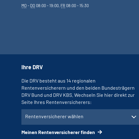
MO
-
DO
08:00 - 19:00,
FR
08:00 - 15:30
Ihre DRV
Die DRV besteht aus 14 regionalen
Rentenversicherern und den beiden Bundesträgern
DRV Bund und DRV KBS. Wechseln Sie hier direkt zur
Seite Ihres Rentenversicherers:
Rentenversicherer wählen
Meinen Rentenversicherer finden