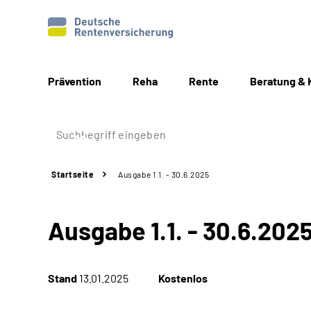
Prävention
Reha
Rente
Beratung & 
Startseite
Ausgabe 1.1. - 30.6.2025
Ausgabe 1.1. - 30.6.202
Stand
13.01.2025
Kostenlos