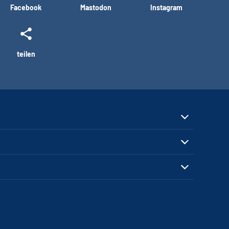
Facebook
Mastodon
Instagram
teilen