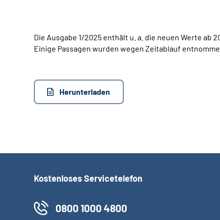
Die Ausgabe 1/2025 enthält u. a. die neuen Werte ab
Einige Passagen wurden wegen Zeitablauf entnommen;
Herunterladen
Kostenloses Servicetelefon
0800 1000 4800