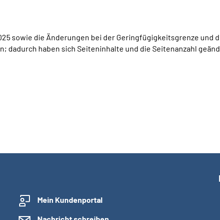
 2025 sowie die Änderungen bei der Geringfügigkeitsgrenze und
 dadurch haben sich Seiteninhalte und die Seitenanzahl geänd
Mein Kundenportal
Nachricht schreiben