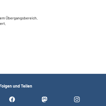
 dem Übergangsbereich.
ert.
Folgen und Teilen