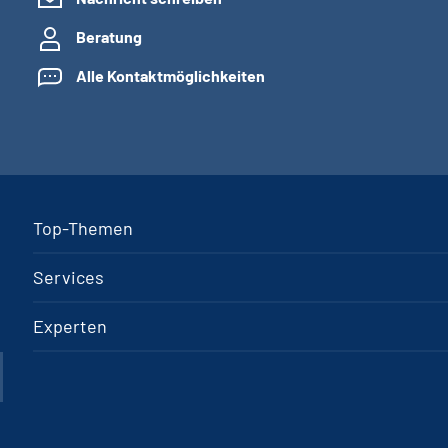
Beratung
Alle Kontaktmöglichkeiten
Top-Themen
Services
Experten