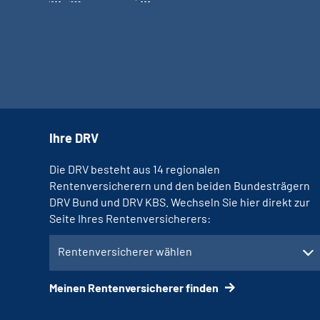
Ihre DRV
Die DRV besteht aus 14 regionalen
Rentenversicherern und den beiden Bundesträgern
DRV Bund und DRV KBS. Wechseln Sie hier direkt zur
Seite Ihres Rentenversicherers:
Rentenversicherer wählen
Meinen Rentenversicherer finden