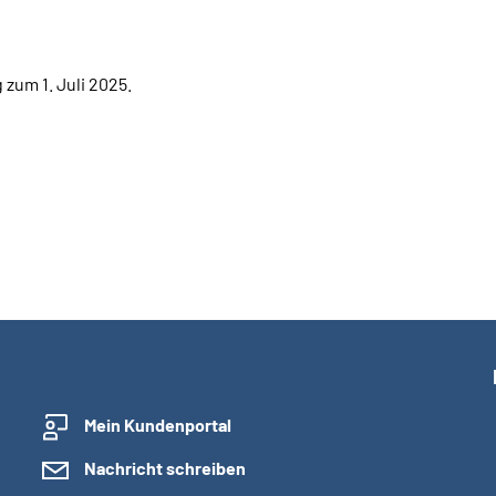
zum 1. Juli 2025.
Mein Kundenportal
Nachricht schreiben