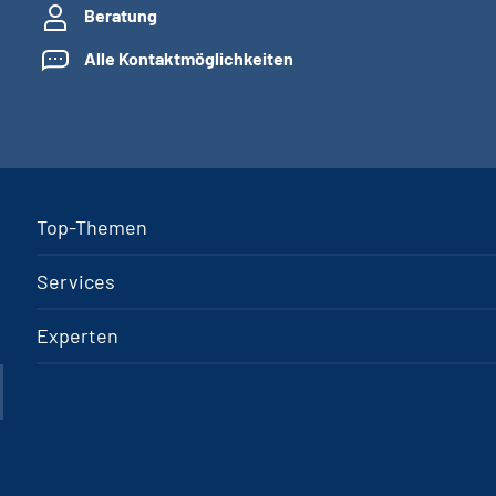
Beratung
Alle Kontaktmöglichkeiten
Top-Themen
Services
Experten