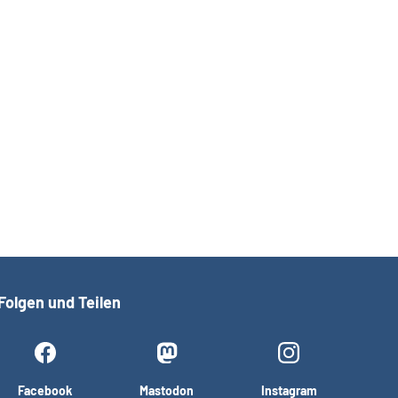
Folgen und Teilen
Facebook
Mastodon
Instagram