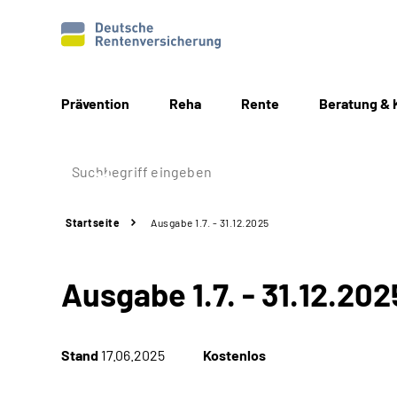
Prävention
Reha
Rente
Beratung & 
Startseite
Ausgabe 1.7. - 31.12.2025
Ausgabe 1.7. - 31.12.202
Stand
17.06.2025
Kostenlos