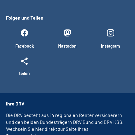
Folgen und Teilen
Facebook
Mastodon
Instagram
teilen
Ihre DRV
Die DRV besteht aus 14 regionalen Rentenversicherern
und den beiden Bundesträgern DRV Bund und DRV KBS.
Wechseln Sie hier direkt zur Seite Ihres