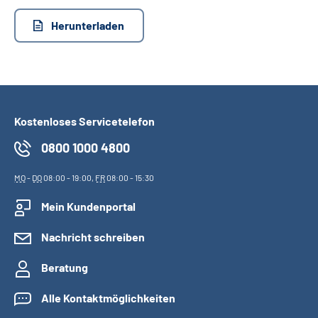
Herunterladen
Kostenloses Servicetelefon
0800 1000 4800
MO
-
DO
08:00 - 19:00,
FR
08:00 - 15:30
Mein Kundenportal
Nachricht schreiben
Beratung
Alle Kontaktmöglichkeiten