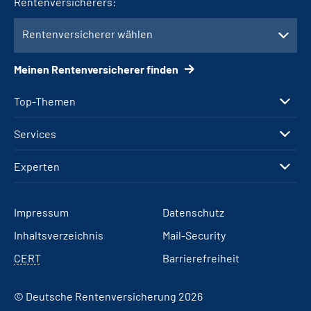
Rentenversicherers:
Rentenversicherer wählen
Meinen Rentenversicherer finden
Top-Themen
Services
Experten
Impressum
Datenschutz
Inhaltsverzeichnis
Mail-Security
CERT
Barrierefreiheit
© Deutsche Rentenversicherung 2026