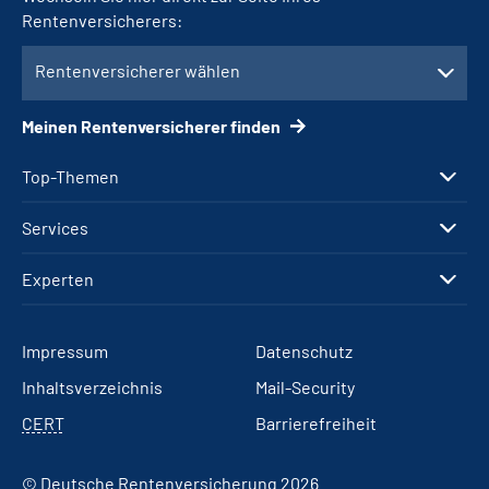
Rentenversicherers:
Rentenversicherer wählen
Meinen Rentenversicherer finden
Top-Themen
Services
Experten
Impressum
Datenschutz
Inhaltsverzeichnis
Mail-Security
CERT
Barrierefreiheit
© Deutsche Rentenversicherung 2026