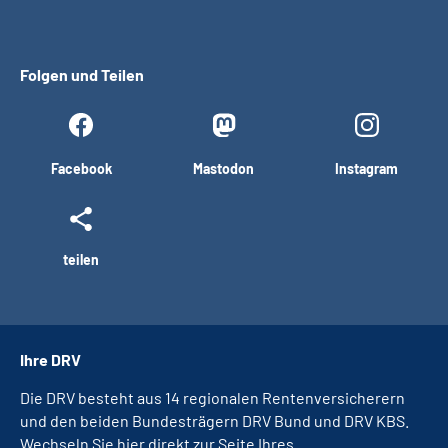
Folgen und Teilen
Facebook
Mastodon
Instagram
teilen
Ihre DRV
Die DRV besteht aus 14 regionalen Rentenversicherern
und den beiden Bundesträgern DRV Bund und DRV KBS.
Wechseln Sie hier direkt zur Seite Ihres