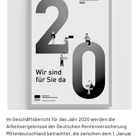
Suche
Language
Inhalte in Gebärdensprache (DGS)
Leichte Sprache
Mein Kundenportal
Im Geschäftsbericht für das Jahr 2020 werden die
Arbeitsergebnisse der Deutschen Rentenversicherung
Mitteldeutschland betrachtet, die zwischen dem 1. Januar