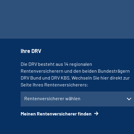
Ihre DRV
Die DRV besteht aus 14 regionalen
Rentenversicherern und den beiden Bundesträgern
DRV Bund und DRV KBS. Wechseln Sie hier direkt zur
Seite Ihres Rentenversicherers:
Rentenversicherer wählen
Meinen Rentenversicherer finden