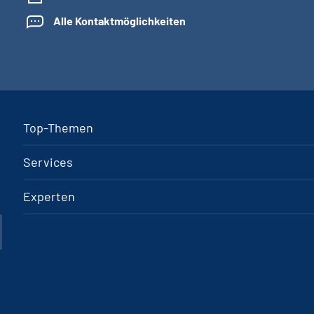
Alle Kontaktmöglichkeiten
Top-Themen
Services
Experten