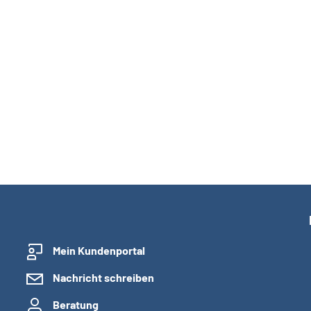
Mein Kundenportal
Nachricht schreiben
Beratung