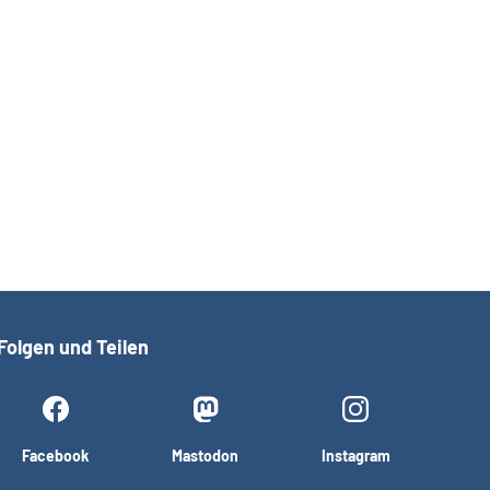
Folgen und Teilen
Facebook
Mastodon
Instagram