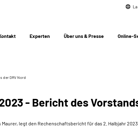
La
Kontakt
Experten
Über uns & Presse
Online-S
ds der DRV Nord
023 - Bericht des Vorstand
 Maurer, legt den Rechenschaftsbericht für das 2. Halbjahr 2023