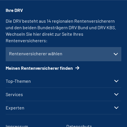
Ihre DRV
Die DRV besteht aus 14 regionalen Rentenversicherern
und den beiden Bundesträgern DRV Bund und DRV KBS.
Wechseln Sie hier direkt zur Seite Ihres
Rentenversicherers:
Rentenversicherer wählen
Meinen Rentenversicherer finden
Top-Themen
Services
Experten
Impressum
Datenschutz