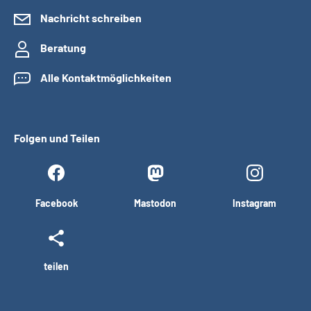
Nachricht schreiben
Beratung
Alle Kontaktmöglichkeiten
Folgen und Teilen
Facebook
Mastodon
Instagram
teilen