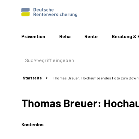
Prävention
Reha
Rente
Beratung & 
Startseite
Thomas Breuer: Hochauflösendes Foto zum Downl
Thomas Breuer: Hochau
Kostenlos