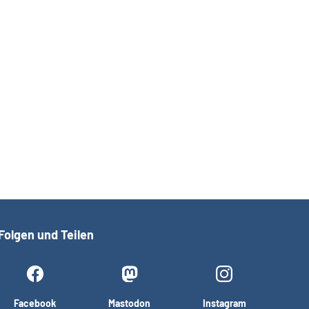
Folgen und Teilen
Facebook
Mastodon
Instagram