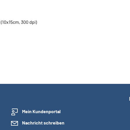
10x15cm, 300 dpi)
Mein Kundenportal
Nachricht schreiben