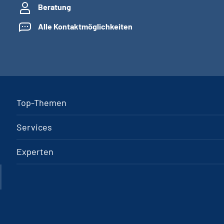
Beratung
Alle Kontaktmöglichkeiten
Top-Themen
Services
Experten