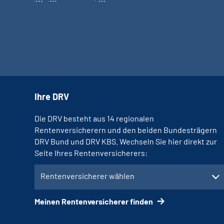
Ihre DRV
Die DRV besteht aus 14 regionalen
Rentenversicherern und den beiden Bundesträgern
DRV Bund und DRV KBS. Wechseln Sie hier direkt zur
Seite Ihres Rentenversicherers:
Rentenversicherer wählen
Meinen Rentenversicherer finden