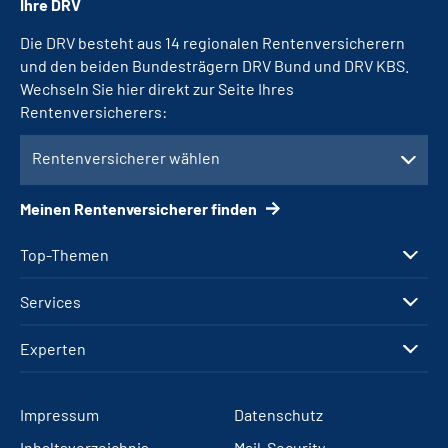
Ihre DRV
Die DRV besteht aus 14 regionalen Rentenversicherern
und den beiden Bundesträgern DRV Bund und DRV KBS.
Wechseln Sie hier direkt zur Seite Ihres
Rentenversicherers:
Rentenversicherer wählen
Meinen Rentenversicherer finden
Top-Themen
Services
Experten
Impressum
Datenschutz
Inhaltsverzeichnis
Mail-Security