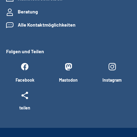
Beratung
Alle Kontaktmöglichkeiten
Folgen und Teilen
Facebook
Mastodon
Instagram
teilen