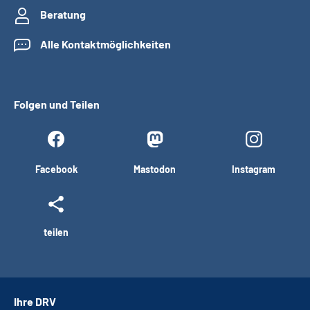
Beratung
Alle Kontaktmöglichkeiten
Folgen und Teilen
Facebook
Mastodon
Instagram
teilen
Ihre DRV