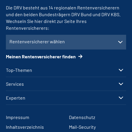
Die DRV besteht aus 14 regionalen Rentenversicherern
und den beiden Bundesträgern DRV Bund und DRV KBS.
Wechseln Sie hier direkt zur Seite Ihres
Rentenversicherers:
Rentenversicherer wählen
Meinen Rentenversicherer finden
Top-Themen
Services
Experten
Impressum
Datenschutz
Inhaltsverzeichnis
Mail-Security