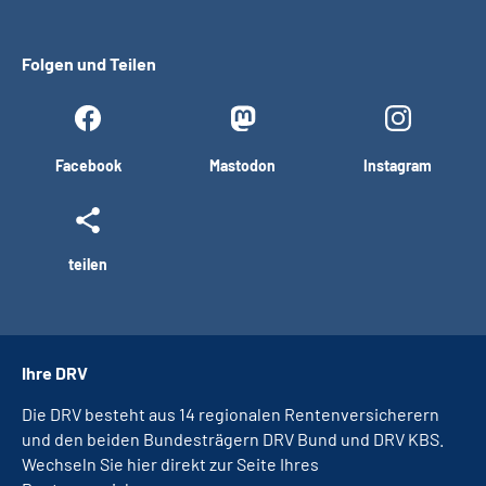
Folgen und Teilen
Facebook
Mastodon
Instagram
teilen
Ihre DRV
Die DRV besteht aus 14 regionalen Rentenversicherern
und den beiden Bundesträgern DRV Bund und DRV KBS.
Wechseln Sie hier direkt zur Seite Ihres