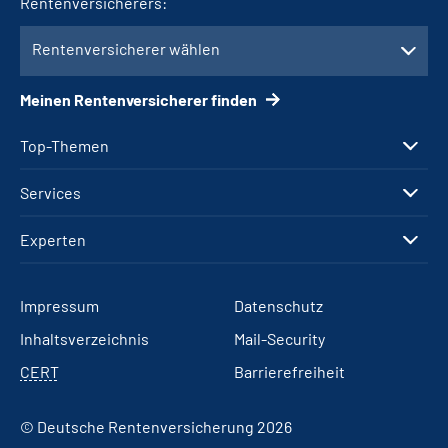
Rentenversicherers:
Rentenversicherer wählen
Meinen Rentenversicherer finden
Top-Themen
Services
Experten
Impressum
Datenschutz
Inhaltsverzeichnis
Mail-Security
CERT
Barrierefreiheit
© Deutsche Rentenversicherung 2026