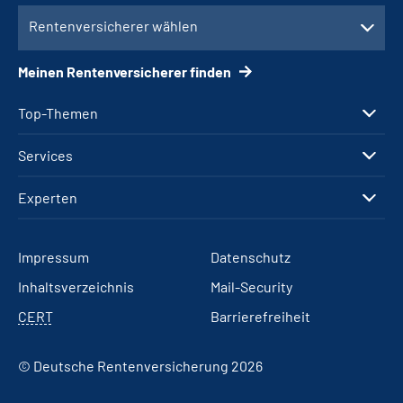
Rentenversicherer wählen
Meinen Rentenversicherer finden
Top-Themen
Services
Experten
Impressum
Datenschutz
Inhaltsverzeichnis
Mail-Security
CERT
Barrierefreiheit
© Deutsche Rentenversicherung 2026