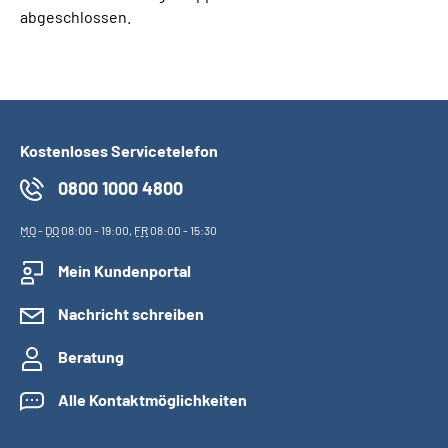
abgeschlossen.
Kostenloses Servicetelefon
0800 1000 4800
MO
-
DO
08:00 - 19:00,
FR
08:00 - 15:30
Mein Kundenportal
Nachricht schreiben
Beratung
Alle Kontaktmöglichkeiten