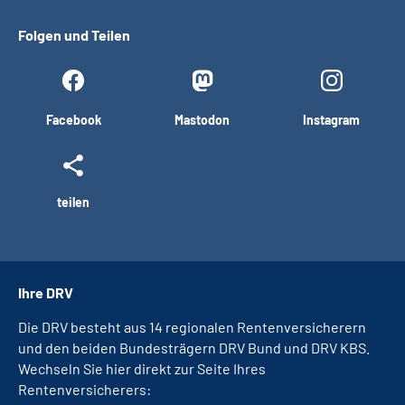
Folgen und Teilen
Facebook
Mastodon
Instagram
teilen
Ihre DRV
Die DRV besteht aus 14 regionalen Rentenversicherern
und den beiden Bundesträgern DRV Bund und DRV KBS.
Wechseln Sie hier direkt zur Seite Ihres
Rentenversicherers: