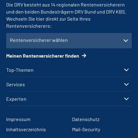
Die DRV besteht aus 14 regionalen Rentenversicherern
und den beiden Bundesträgern DRV Bund und DRV KBS.
Wechseln Sie hier direkt zur Seite Ihres
Rentenversicherers:
Rentenversicherer wählen
Meinen Rentenversicherer finden
Top-Themen
Services
Experten
Impressum
Datenschutz
Inhaltsverzeichnis
Mail-Security