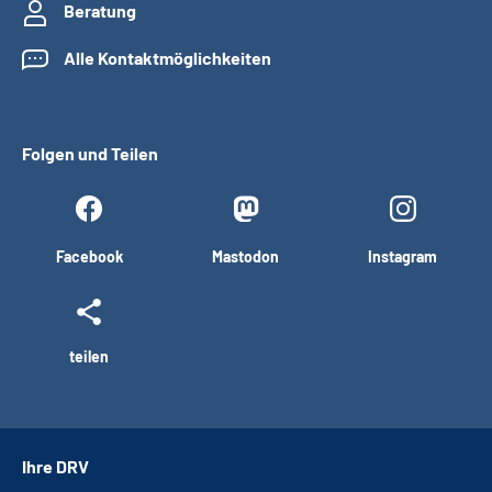
Beratung
Alle Kontaktmöglichkeiten
Folgen und Teilen
Facebook
Mastodon
Instagram
teilen
Ihre DRV