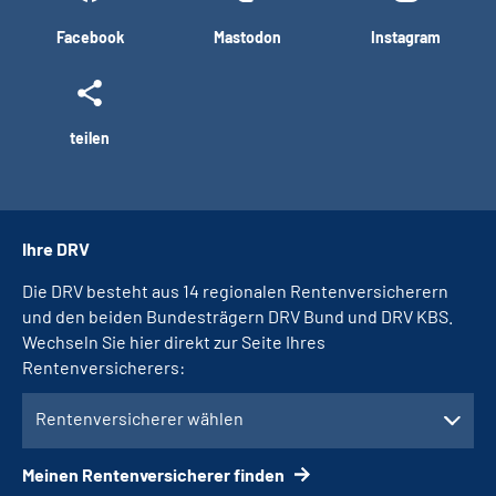
Facebook
Mastodon
Instagram
teilen
Ihre DRV
Die DRV besteht aus 14 regionalen Rentenversicherern
und den beiden Bundesträgern DRV Bund und DRV KBS.
Wechseln Sie hier direkt zur Seite Ihres
Rentenversicherers:
Rentenversicherer wählen
Meinen Rentenversicherer finden