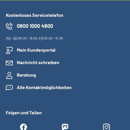
Kostenloses Servicetelefon
0800 1000 4800
MO
-
DO
08:00 - 19:00,
FR
08:00 - 15:30
Mein Kundenportal
Nachricht schreiben
Beratung
Alle Kontaktmöglichkeiten
Folgen und Teilen