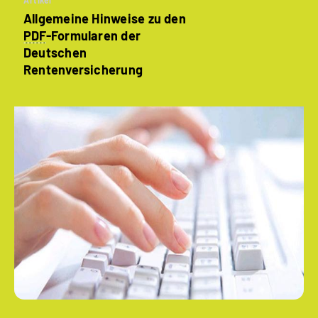
Artikel
Allgemeine Hinweise zu den
PDF
-Formularen der
Deutschen
Rentenversicherung