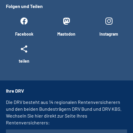
Folgen und Teilen
Facebook
Mastodon
Instagram
teilen
Ihre DRV
Die DRV besteht aus 14 regionalen Rentenversicherern
und den beiden Bundesträgern DRV Bund und DRV KBS.
Wechseln Sie hier direkt zur Seite Ihres
Rentenversicherers: