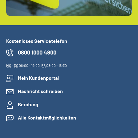
Kostenloses Servicetelefon
0800 1000 4800
MO
-
DO
08:00 - 19:00,
FR
08:00 - 15:30
Mein Kundenportal
Nachricht schreiben
Beratung
Alle Kontaktmöglichkeiten