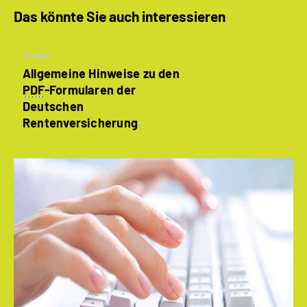
Das könnte Sie auch interessieren
Artikel
Allgemeine Hinweise zu den
PDF
-Formularen der
Deutschen
Rentenversicherung