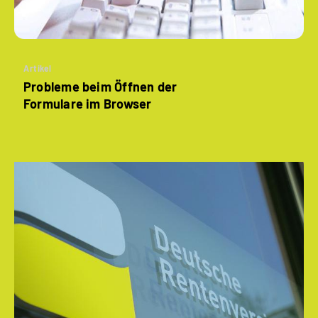
Artikel
Probleme beim Öffnen der
Formulare im Browser