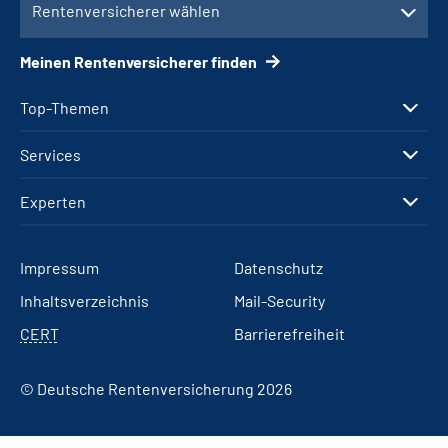
Rentenversicherer wählen
Meinen Rentenversicherer finden
Top-Themen
Services
Experten
Impressum
Datenschutz
Inhaltsverzeichnis
Mail-Security
CERT
Barrierefreiheit
© Deutsche Rentenversicherung 2026