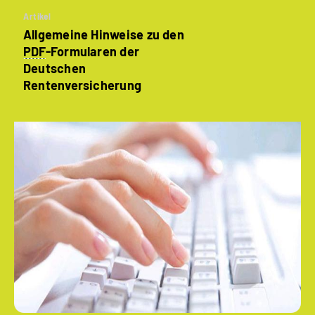
Artikel
Allgemeine Hinweise zu den
PDF
-Formularen der
Deutschen
Rentenversicherung