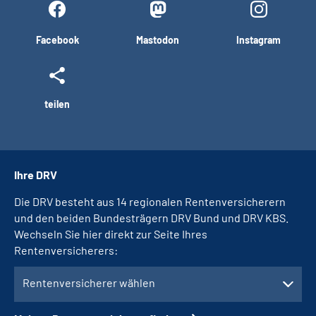
Facebook
Mastodon
Instagram
teilen
Ihre DRV
Die DRV besteht aus 14 regionalen Rentenversicherern
und den beiden Bundesträgern DRV Bund und DRV KBS.
Wechseln Sie hier direkt zur Seite Ihres
Rentenversicherers:
Rentenversicherer wählen