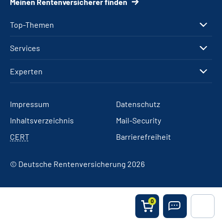
Meinen Rentenversicherer finden
Top-Themen
Services
Experten
Impressum
Datenschutz
Inhaltsverzeichnis
Mail-Security
CERT
Barrierefreiheit
© Deutsche Rentenversicherung 2026
0