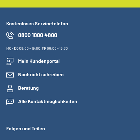
Kostenloses Servicetelefon
0800 1000 4800
MO
-
DO
08:00 - 19:00,
FR
08:00 - 15:30
Mein Kundenportal
Nachricht schreiben
Beratung
Alle Kontaktmöglichkeiten
Folgen und Teilen