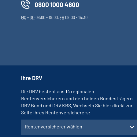
0800 1000 4800
MO
-
DO
08:00 - 19:00,
FR
08:00 - 15:30
Ihre DRV
Die DRV besteht aus 14 regionalen
Rentenversicherern und den beiden Bundesträgern
DRV Bund und DRV KBS. Wechseln Sie hier direkt zur
Seite Ihres Rentenversicherers:
Rentenversicherer wählen