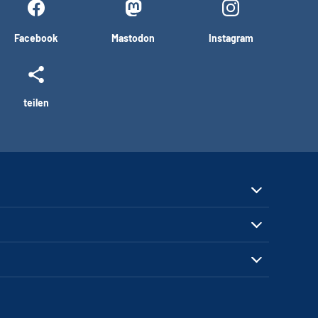
Facebook
Mastodon
Instagram
teilen