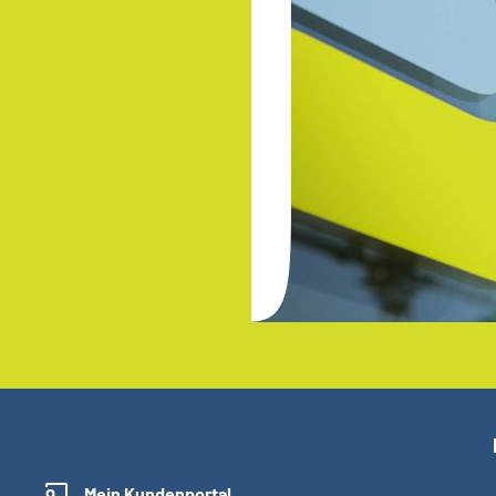
Mein Kundenportal