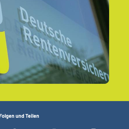
Folgen und Teilen