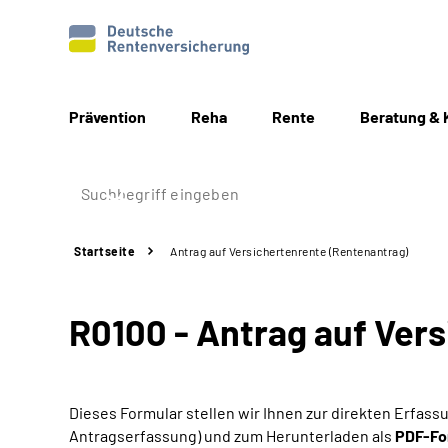
Prävention
Reha
Rente
Beratung & 
Startseite
Antrag auf Versichertenrente (Rentenantrag)
R0100 - Antrag auf Ver
Dieses Formular stellen wir Ihnen zur direkten Erfas
Antragserfassung) und zum Herunterladen als
PDF-Fo