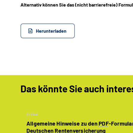
Alternativ können Sie das (nicht barrierefreie) Formu
Herunterladen
Das könnte Sie auch intere
Artikel
Allgemeine Hinweise zu den
PDF
-Formula
Deutschen Rentenversicherung