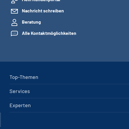
Nachricht schreiben
Beratung
Alle Kontaktmöglichkeiten
Top-Themen
Services
Experten