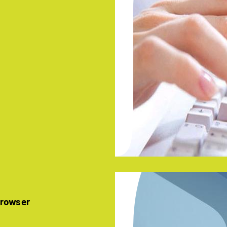
Browser