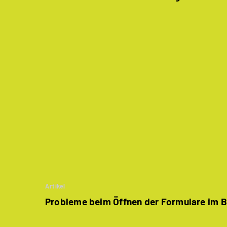
Artikel
Probleme beim Öffnen der Formulare im 