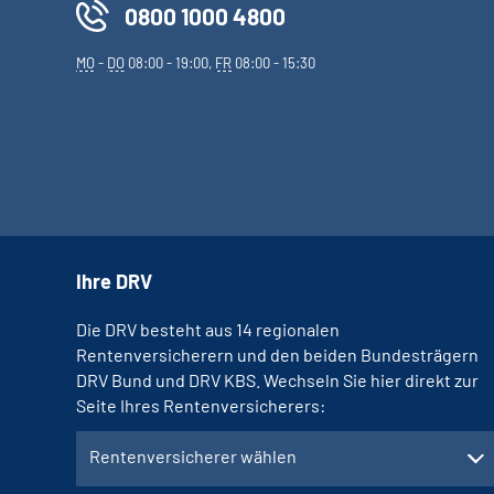
0800 1000 4800
MO
-
DO
08:00 - 19:00,
FR
08:00 - 15:30
Ihre DRV
Die DRV besteht aus 14 regionalen
Rentenversicherern und den beiden Bundesträgern
DRV Bund und DRV KBS. Wechseln Sie hier direkt zur
Seite Ihres Rentenversicherers:
Rentenversicherer wählen