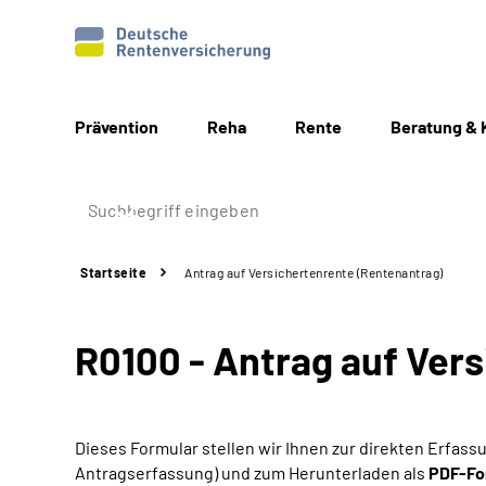
Prävention
Reha
Rente
Beratung & 
Startseite
Antrag auf Versichertenrente (Rentenantrag)
R0100 - Antrag auf Ver
Dieses Formular stellen wir Ihnen zur direkten Erfas
Antragserfassung) und zum Herunterladen als
PDF-Fo