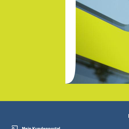
Mein Kundenportal