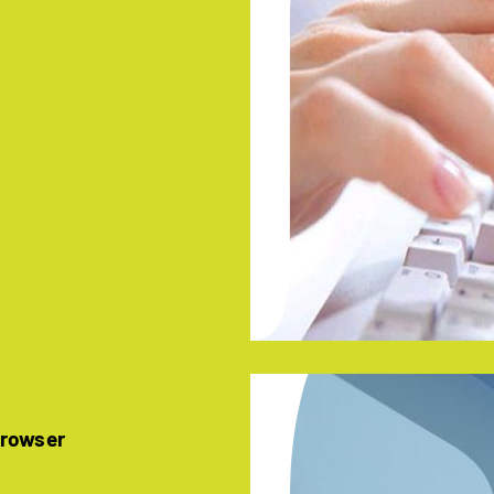
Browser