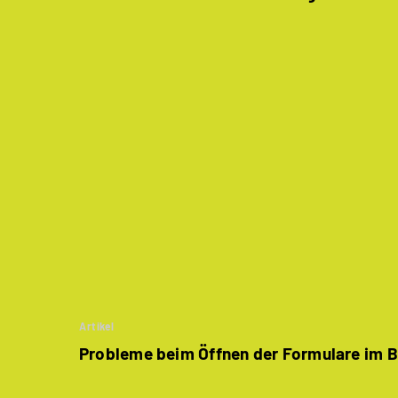
Artikel
Probleme beim Öffnen der Formulare im 