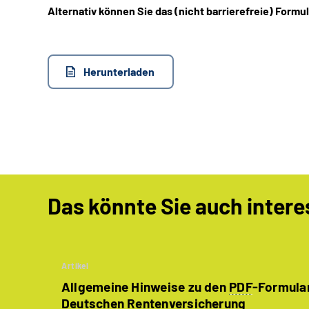
Alternativ können Sie das (nicht barrierefreie) Formu
Herunterladen
Das könnte Sie auch intere
Artikel
Allgemeine Hinweise zu den
PDF
-Formula
Deutschen Rentenversicherung