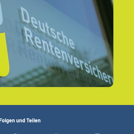
Folgen und Teilen