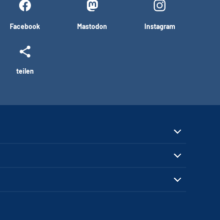
Facebook
Mastodon
Instagram
teilen