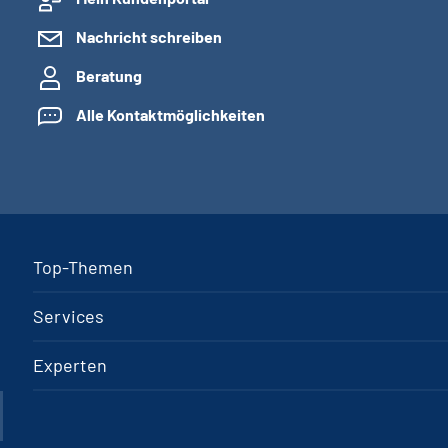
Nachricht schreiben
Beratung
Alle Kontaktmöglichkeiten
Top-Themen
Services
Experten