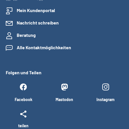
Mein Kundenportal
Nachricht schreiben
Beratung
Alle Kontaktmöglichkeiten
Folgen und Teilen
Facebook
Mastodon
Instagram
teilen