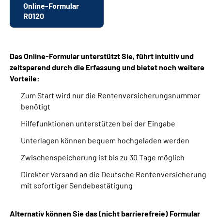
Online-Formular
R0120
Das Online-Formular unterstützt Sie, führt intuitiv und
zeitsparend durch die Erfassung und bietet noch weitere
Vorteile:
Zum Start wird nur die Rentenversicherungsnummer
benötigt
Hilfefunktionen unterstützen bei der Eingabe
Unterlagen können bequem hochgeladen werden
Zwischenspeicherung ist bis zu 30 Tage möglich
Direkter Versand an die Deutsche Rentenversicherung
mit sofortiger Sendebestätigung
Alternativ können Sie das (nicht barrierefreie) Formular