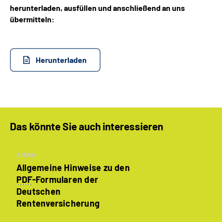
herunterladen, ausfüllen und anschließend an uns
übermitteln:
Herunterladen
Das könnte Sie auch interessieren
Artikel
Allgemeine Hinweise zu den
PDF
-Formularen der
Deutschen
Rentenversicherung