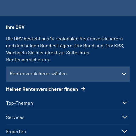
Ihre DRV
Die DRV besteht aus 14 regionalen Rentenversicherern
und den beiden Bundesträgern DRV Bund und DRV KBS.
Wechseln Sie hier direkt zur Seite Ihres
Rentenversicherers:
Rentenversicherer wählen
Meinen Rentenversicherer finden
Top-Themen
Services
Experten