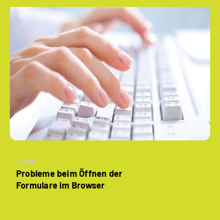
Artikel
Probleme beim Öffnen der
Formulare im Browser