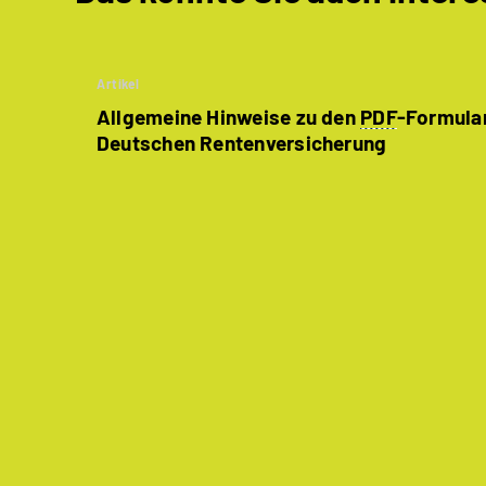
Artikel
Allgemeine Hinweise zu den
PDF
-Formula
Deutschen Rentenversicherung