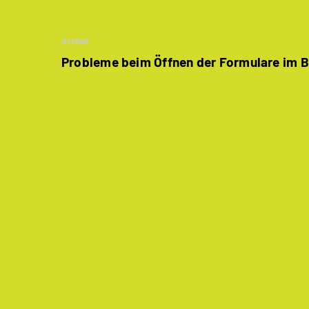
Artikel
Probleme beim Öffnen der Formulare im 