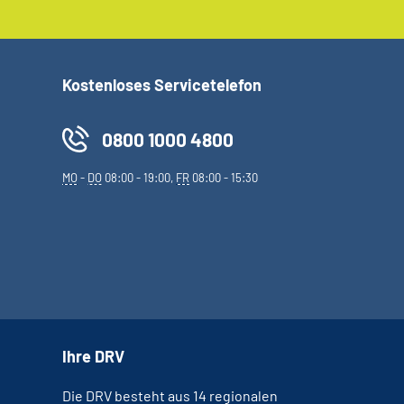
Kostenloses Servicetelefon
0800 1000 4800
MO
-
DO
08:00 - 19:00,
FR
08:00 - 15:30
Ihre DRV
Die DRV besteht aus 14 regionalen