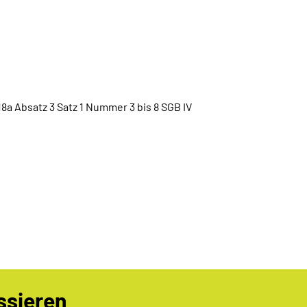
 Absatz 3 Satz 1 Nummer 3 bis 8 SGB IV
ssieren