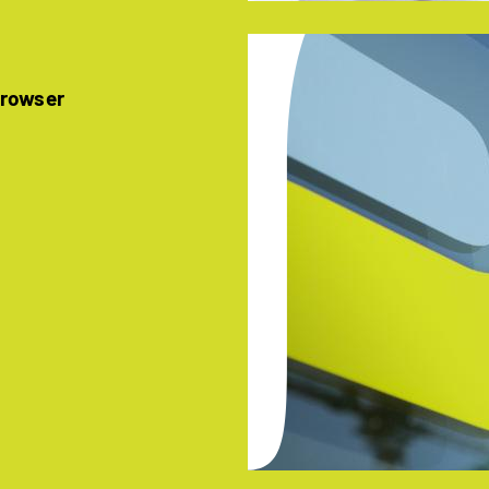
Browser