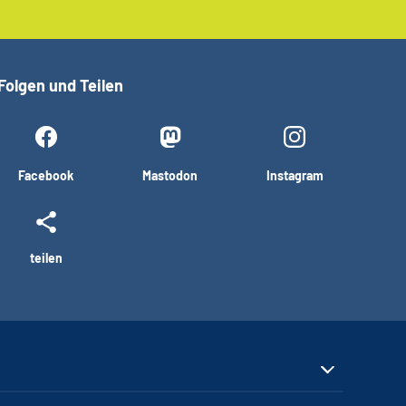
Folgen und Teilen
Facebook
Mastodon
Instagram
teilen