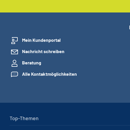
Mein Kundenportal
Nachricht schreiben
Beratung
Alle Kontaktmöglichkeiten
Top-Themen