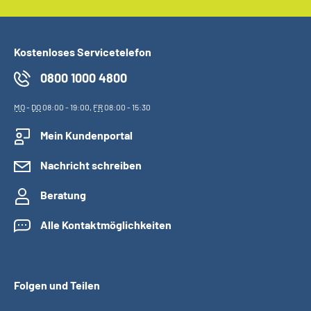
Kostenloses Servicetelefon
0800 1000 4800
MO
-
DO
08:00 - 19:00,
FR
08:00 - 15:30
Mein Kundenportal
Nachricht schreiben
Beratung
Alle Kontaktmöglichkeiten
Folgen und Teilen