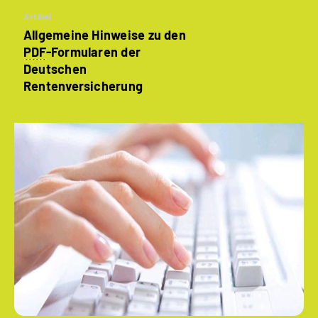
Artikel
Allgemeine Hinweise zu den
PDF
-Formularen der
Deutschen
Rentenversicherung