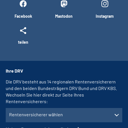
Facebook
Mastodon
Instagram
teilen
Ihre DRV
Die DRV besteht aus 14 regionalen Rentenversicherern
und den beiden Bundesträgern DRV Bund und DRV KBS.
Wechseln Sie hier direkt zur Seite Ihres
Rentenversicherers:
Rentenversicherer wählen