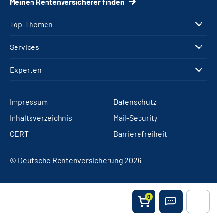
Meinen Rentenversicherer finden
Top-Themen
Services
Experten
Impressum
Datenschutz
Inhaltsverzeichnis
Mail-Security
CERT
Barrierefreiheit
© Deutsche Rentenversicherung 2026
0