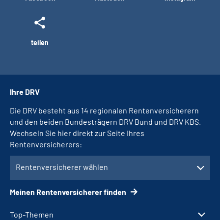
teilen
Ihre DRV
Die DRV besteht aus 14 regionalen Rentenversicherern
und den beiden Bundesträgern DRV Bund und DRV KBS.
Wechseln Sie hier direkt zur Seite Ihres
Rentenversicherers:
Rentenversicherer wählen
Meinen Rentenversicherer finden
Top-Themen