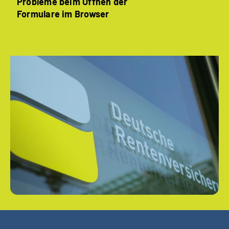
Probleme beim Öffnen der
Formulare im Browser