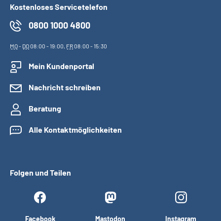
Kostenloses Servicetelefon
0800 1000 4800
MO
-
DO
08:00 - 19:00,
FR
08:00 - 15:30
Mein Kundenportal
Nachricht schreiben
Beratung
Alle Kontaktmöglichkeiten
Folgen und Teilen
Facebook
Mastodon
Instagram