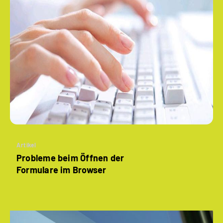
Artikel
Probleme beim Öffnen der
Formulare im Browser