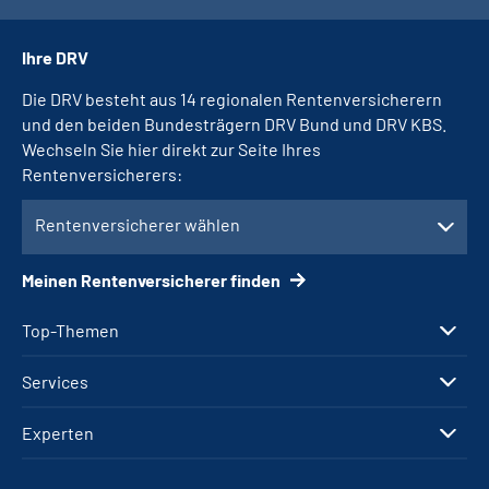
Ihre DRV
Die DRV besteht aus 14 regionalen Rentenversicherern
und den beiden Bundesträgern DRV Bund und DRV KBS.
Wechseln Sie hier direkt zur Seite Ihres
Rentenversicherers:
Rentenversicherer wählen
Meinen Rentenversicherer finden
Top-Themen
Services
Experten