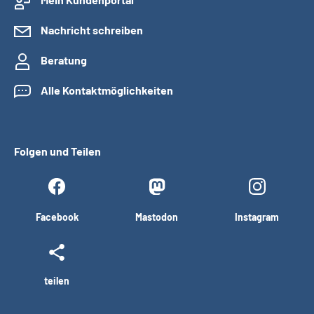
Nachricht schreiben
Beratung
Alle Kontaktmöglichkeiten
Folgen und Teilen
Facebook
Mastodon
Instagram
teilen