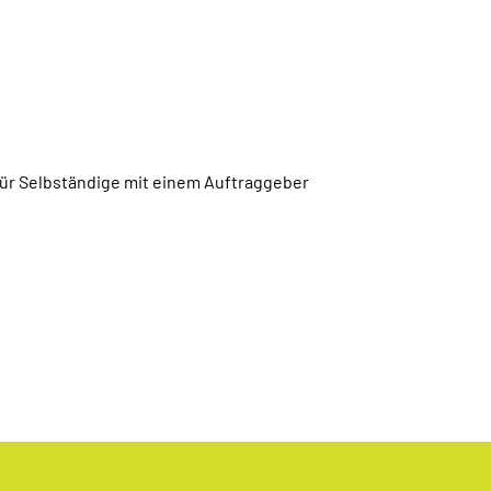
für Selbständige mit einem Auftraggeber