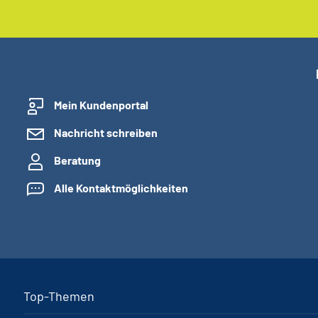
Mein Kundenportal
Nachricht schreiben
Beratung
Alle Kontaktmöglichkeiten
Top-Themen