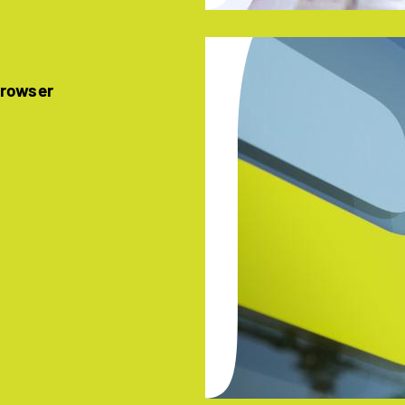
Browser