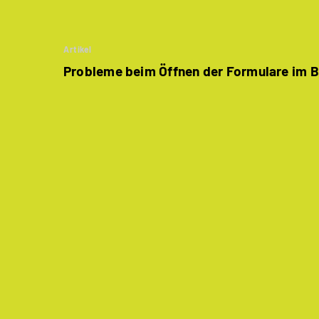
Artikel
Probleme beim Öffnen der Formulare im 