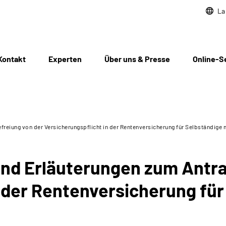
La
Kontakt
Experten
Über uns & Presse
Online-S
freiung von der Versicherungspflicht in der Rentenversicherung für Selbständige 
und Erläuterungen zum Antra
n der Rentenversicherung für