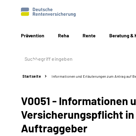
Prävention
Reha
Rente
Beratung & 
Startseite
Informationen und Erläuterungen zum Antrag auf Be
V0051 - Informationen 
Versicherungspflicht i
Auftraggeber