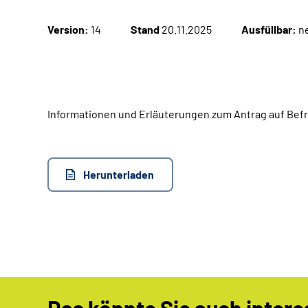
Version:
14
Stand
20.11.2025
Ausfüllbar:
n
Informationen und Erläuterungen zum Antrag auf Befr
Herunterladen