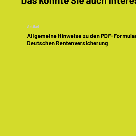
Das könnte Sie auch intere
Artikel
Allgemeine Hinweise zu den
PDF
-Formula
Deutschen Rentenversicherung