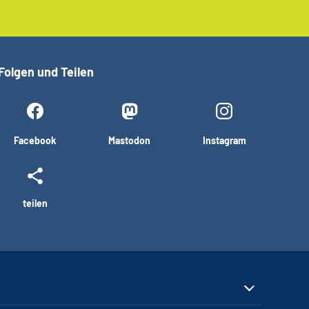
Folgen und Teilen
Facebook
Mastodon
Instagram
teilen