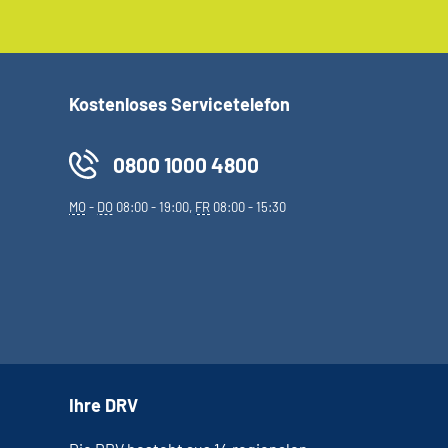
Kostenloses Servicetelefon
0800 1000 4800
MO
-
DO
08:00 - 19:00,
FR
08:00 - 15:30
Ihre DRV