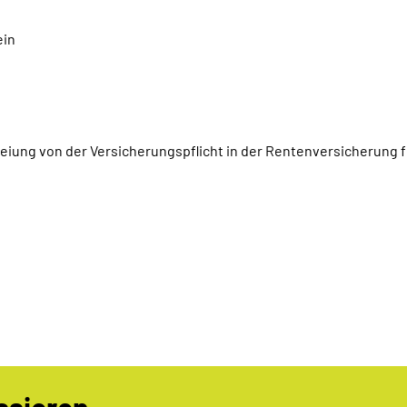
ein
eiung von der Versicherungspflicht in der Rentenversicherung 